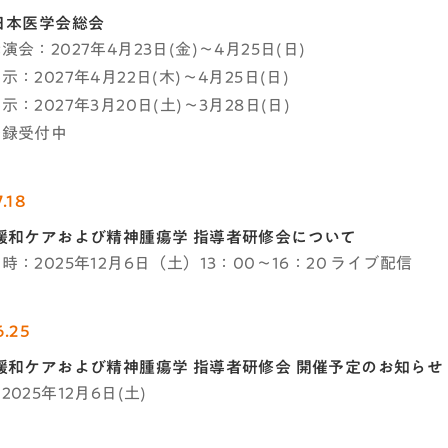
日本医学会総会
会：2027年4月23日(金)～4月25日(日)
：2027年4月22日(木)～4月25日(日)
：2027年3月20日(土)～3月28日(日)
登録受付中
.18
緩和ケアおよび精神腫瘍学 指導者研修会について
時：2025年12月6日（土）13：00～16：20 ライブ配信
6.25
緩和ケアおよび精神腫瘍学 指導者研修会 開催予定のお知らせ
025年12月6日(土)