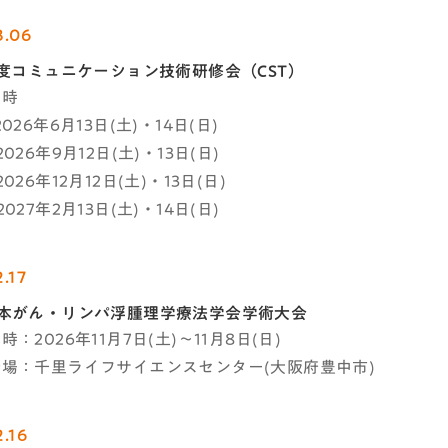
3.06
年度コミュニケーション技術研修会（CST）
日時
026年6月13日(土)・14日(日)
026年9月12日(土)・13日(日)
026年12月12日(土)・13日(日)
027年2月13日(土)・14日(日)
.17
日本がん・リンパ浮腫理学療法学会学術大会
：2026年11月7日(土)～11月8日(日)
場：千里ライフサイエンスセンター(大阪府豊中市)
.16