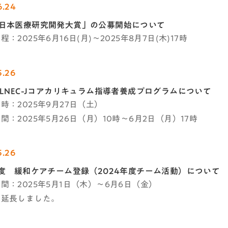
6.24
回日本医療研究開発大賞」の公募開始について
：2025年6月16日(月)～2025年8月7日(木)17時
5.26
ELNEC-Jコアカリキュラム指導者養成プログラムについて
時：2025年9月27日（土）
間：2025年5月26日（月）10時～6月2日（月）17時
5.26
年度 緩和ケアチーム登録（2024年度チーム活動）について​
間：2025年5月1日（木）～6月6日（金）
を延長しました。