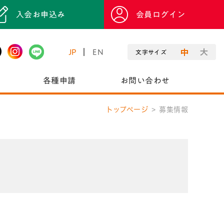
入会お申込み
会員ログイン
JP
EN
文字サイズ
各種申請
お問い合わせ
トップページ
募集情報