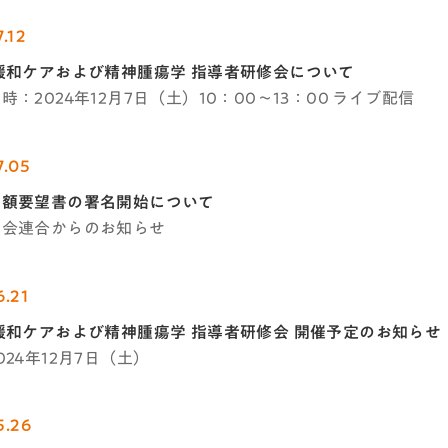
.12
緩和ケアおよび精神腫瘍学 指導者研修会について
時：2024年12月7日（土）10：00～13：00 ライブ配信
7.05
増額要望書の署名開始について
学会連合からのお知らせ
6.21
緩和ケアおよび精神腫瘍学 指導者研修会 開催予定のお知らせ
024年12月7日（土）
5.26