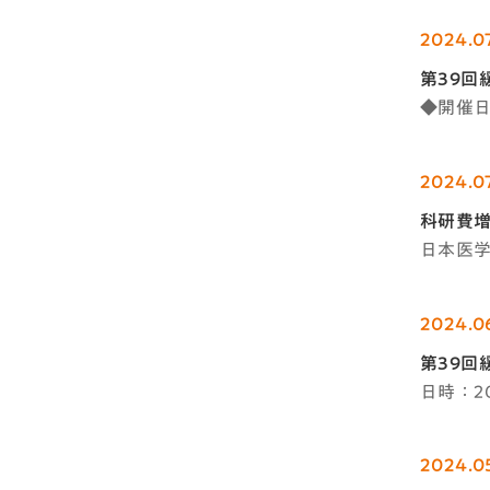
2024.07
第39回
◆開催日
2024.0
科研費
日本医
2024.0
第39回
日時：2
2024.0