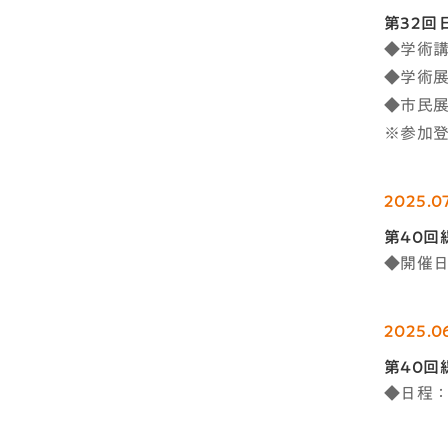
第32回
◆学術講演
◆学術展示
◆市民展示
※参加
2025.07
第40回
◆開催日
2025.0
第40回
◆日程：2