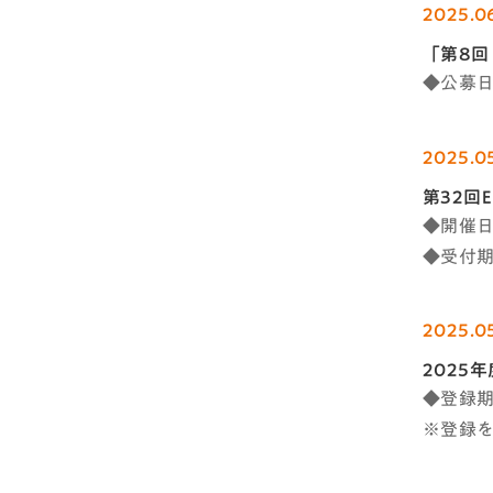
2025.0
「第8
◆公募日程
2025.0
第32回
◆開催日
◆受付期
2025.0
2025
◆登録期
※登録