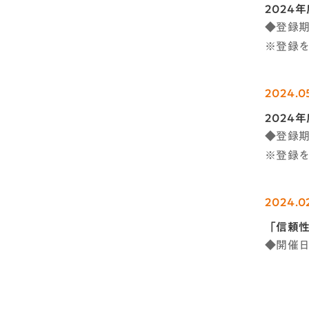
2024
◆登録期
※登録
2024.0
2024
◆登録期
※登録
2024.0
「信頼性
◆開催日時