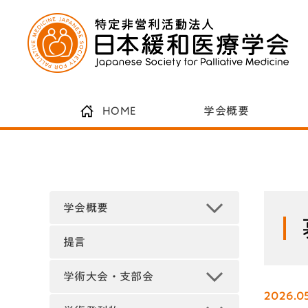
HOME
学会概要
学会概要
提言
学術大会・支部会
2026.0