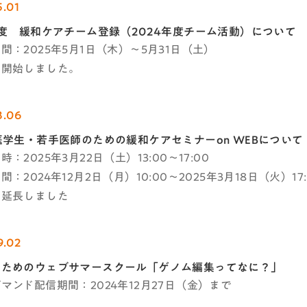
5.01
年度 緩和ケアチーム登録（2024年度チーム活動）について​
間：2025年5月1日（木）～5月31日（土）
を開始しました。
3.06
医学生・若手医師のための緩和ケアセミナーon WEBについて
：2025年3月22日（土）13:00～17:00
：2024年12月2日（月）10:00～2025年3月18日（火）17:
を延長しました
9.02
のためのウェブサマースクール「ゲノム編集ってなに？」
マンド配信期間：2024年12月27日（金）まで