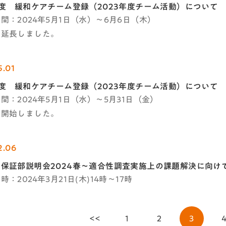
年度 緩和ケアチーム登録（2023年度チーム活動）について​
間：2024年5月1日（水）～6月6日（木）
を延長しました。
5.01
年度 緩和ケアチーム登録（2023年度チーム活動）について​
間：2024年5月1日（水）～5月31日（金）
を開始しました。
2.06
保証部説明会2024春～適合性調査実施上の課題解決に向け
：2024年3月21日(木)14時～17時
<<
1
2
3