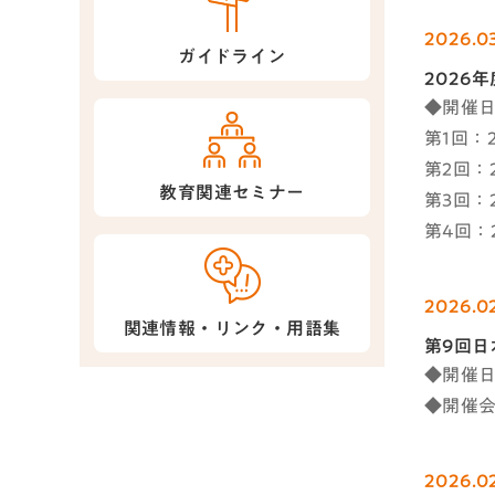
2026.0
ガイドライン
2026
◆開催
第1回：2
第2回：2
教育関連セミナー
第3回：2
第4回：2
2026.02
関連情報・リンク・用語集
第9回
◆開催日時
◆開催会
2026.02