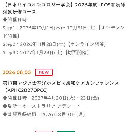
【日本サイコオンコロジー学会】2026年度 JPOS看護師
対象研修コース
◆開催日時
Step1：2026年10月1日(木)～10月31日(土)【オンデマン
ド開催】
Step2：2026年11月28日(土)【オンライン開催】
Step3：2027年1月23日(土)【対面開催】
2026.08.05
NEW
第17回アジア太平洋ホスピス緩和ケアカンファレンス
（APHC2027OPCC）
◆開催日時：2027年4月20日(火)～23日(金)
◆場所：オーストラリア アデレード
◆演題登録締切：2026年8月10日(月)