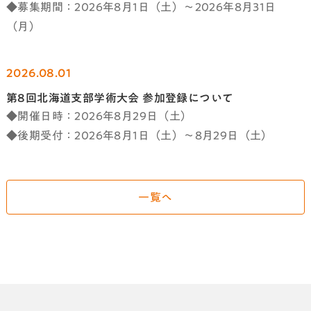
◆募集期間：2026年8月1日（土）～2026年8月31日
（月）
2026.08.01
第8回北海道支部学術大会 参加登録について
◆開催日時：2026年8月29日（土）
◆後期受付：2026年8月1日（土）～8月29日（土）
一覧へ