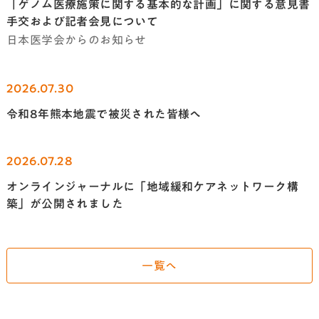
「ゲノム医療施策に関する基本的な計画」に関する意見書
手交および記者会見について
日本医学会からのお知らせ
2026.07.30
令和8年熊本地震で被災された皆様へ
2026.07.28
オンラインジャーナルに「地域緩和ケアネットワーク構
築」が公開されました
一覧へ