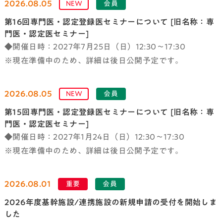
2026.08.05
NEW
会員
第16回専門医・認定登録医セミナーについて [旧名称：専
門医・認定医セミナー]
◆開催日時：2027年7月25日（日）12:30～17:30
※現在準備中のため、詳細は後日公開予定です。
2026.08.05
NEW
会員
第15回専門医・認定登録医セミナーについて [旧名称：専
門医・認定医セミナー]
◆開催日時：2027年1月24日（日）12:30～17:30
※現在準備中のため、詳細は後日公開予定です。
2026.08.01
重要
会員
2026年度基幹施設/連携施設の新規申請の受付を開始しま
した