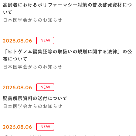
高齢者におけるポリファーマシー対策の普及啓発資材につ
いて
日本医学会からのお知らせ
2026.08.06
NEW
「ヒトゲノム編集胚等の取扱いの規則に関する法律」の公
布について
日本医学会からのお知らせ
2026.08.06
NEW
疑義解釈資料の送付について
日本医学会からのお知らせ
2026.08.06
NEW