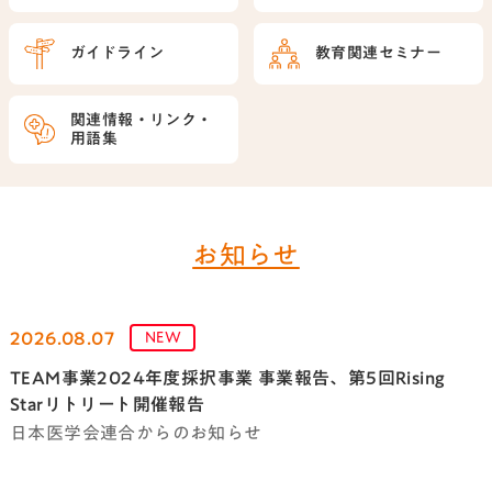
ガイドライン
教育関連セミナー
関連情報・
リンク・
用語集
お知らせ
2026.08.07
NEW
TEAM事業2024年度採択事業 事業報告、第5回Rising
Starリトリート開催報告
日本医学会連合からのお知らせ