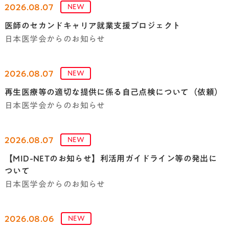
2026.08.07
NEW
医師のセカンドキャリア就業支援プロジェクト
日本医学会からのお知らせ
2026.08.07
NEW
再生医療等の適切な提供に係る自己点検について（依頼）
日本医学会からのお知らせ
2026.08.07
NEW
【MID-NETのお知らせ】利活用ガイドライン等の発出に
ついて
日本医学会からのお知らせ
2026.08.06
NEW