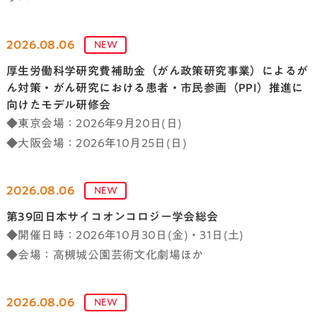
2026.08.06
NEW
厚生労働科学研究費補助金（がん政策研究事業）によるが
ん対策・がん研究における患者・市民参画（PPI）推進に
向けたモデル研修会
◆東京会場：2026年9月20日(日)
◆大阪会場：2026年10月25日(日)
2026.08.06
NEW
第39回日本サイコオンコロジー学会総会
◆開催日時：2026年10月30日(金)・31日(土)
◆会場：高槻城公園芸術文化劇場ほか
2026.08.06
NEW