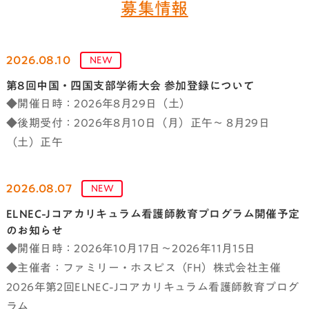
募集情報
2026.08.10
NEW
第8回中国・四国支部学術大会 参加登録について
◆開催日時：2026年8月29日（土）
◆後期受付：2026年8月10日（月）正午～ 8月29日
（土）正午
2026.08.07
NEW
ELNEC-Jコアカリキュラム看護師教育プログラム開催予定
のお知らせ
◆開催日時：2026年10月17日～2026年11月15日
◆主催者：ファミリー・ホスピス（FH）株式会社主催
2026年第2回ELNEC-Jコアカリキュラム看護師教育プログ
ラム