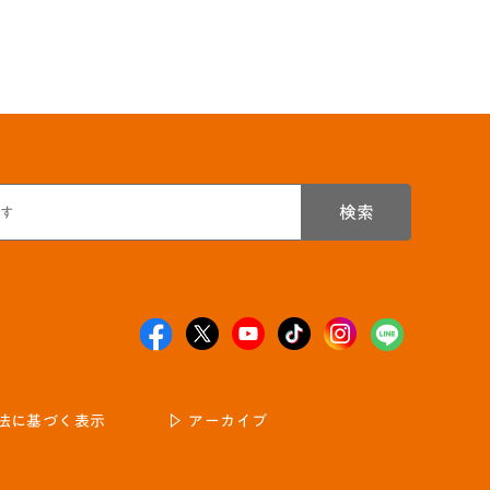
検索
法に基づく表示
アーカイブ