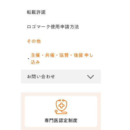
転載許諾
ロゴマーク使用申請方法
その他
主催・共催・協賛・後援 申し
込み
お問い合わせ
専門医認定制度