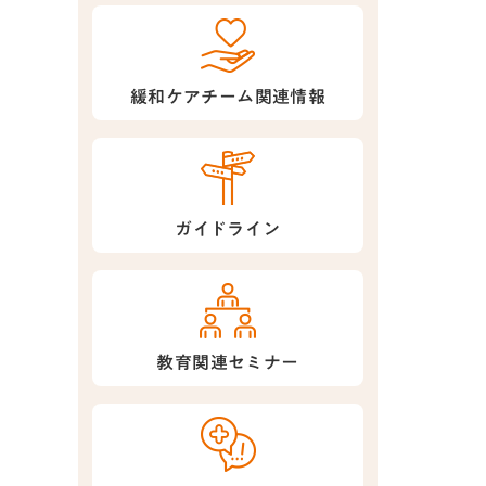
緩和ケアチーム関連情報
ガイドライン
教育関連セミナー