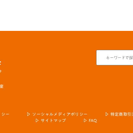
号室
リシー
ソーシャルメディアポリシー
特定商取引
サイトマップ
FAQ