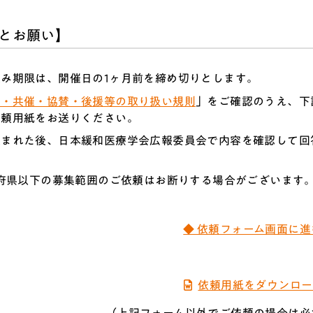
とお願い】
込み期限は、開催日の1ヶ月前を締め切りとします。
催・共催・協賛・後援等の取り扱い規則
」をご確認のうえ、下
依頼用紙をお送りください。
込まれた後、日本緩和医療学会広報委員会で内容を確認して回
道府県以下の募集範囲のご依頼はお断りする場合がございます
◆ 依頼フォーム画面に進
依頼用紙をダウンロー