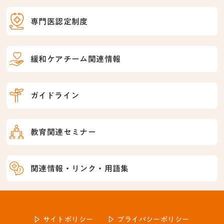
専門医認定制度
緩和ケアチーム関連情報
ガイドライン
教育関連セミナー
関連情報・リンク・用語集
サイトポリシー
プライバシーポリシー