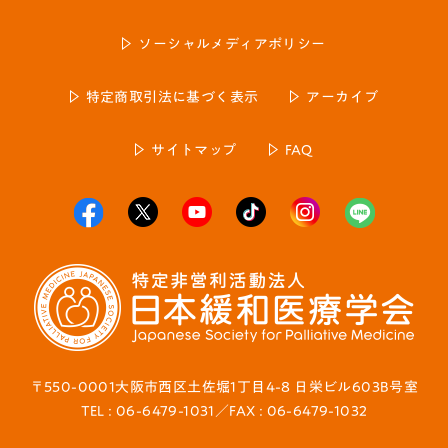
ソーシャルメディアポリシー
特定商取引法に基づく表示
アーカイブ
サイトマップ
FAQ
〒550-0001大阪市西区土佐堀1丁目4-8 日栄ビル603B号室
TEL : 06-6479-1031／FAX : 06-6479-1032