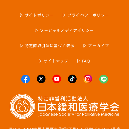
サイトポリシー
プライバシーポリシー
ソーシャルメディアポリシー
特定商取引法に基づく表示
アーカイブ
サイトマップ
FAQ