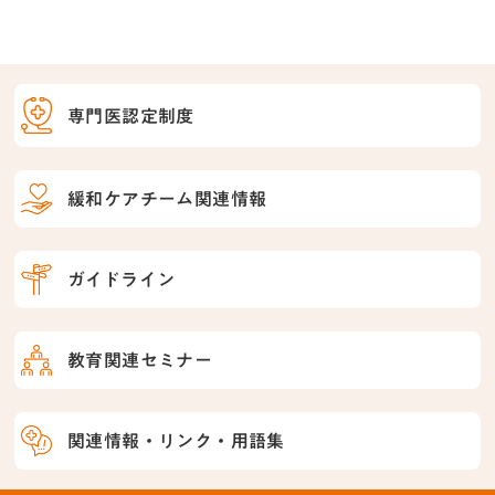
専門医認定制度
緩和ケアチーム関連情報
ガイドライン
教育関連セミナー
関連情報・リンク・用語集