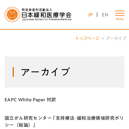
JP
EN
MENU
トップページ
アーカイブ
アーカイブ
EAPC White Paper 対訳
国立がん研究センター ｢支持療法･緩和治療領域研究ポリ
シー（総論）｣