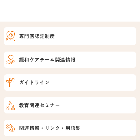
専門医認定制度
緩和ケアチーム関連情報
ガイドライン
教育関連セミナー
関連情報・リンク・用語集