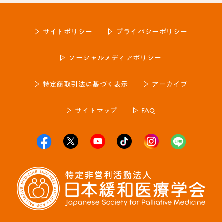
サイトポリシー
プライバシーポリシー
ソーシャルメディアポリシー
特定商取引法に基づく表示
アーカイブ
サイトマップ
FAQ