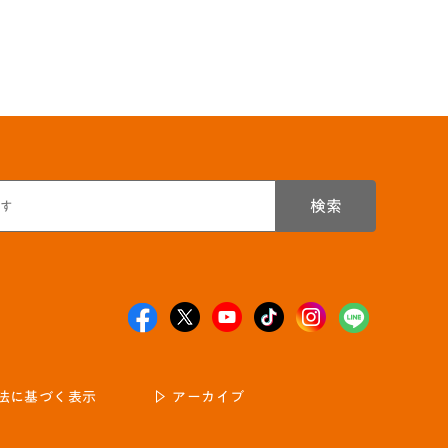
検索
法に基づく表示
アーカイブ