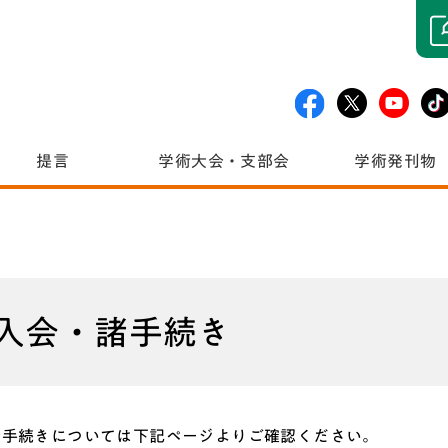
提言
学術大会・支部会
学術発刊物
入会・諸手続き
諸手続きについては下記ページよりご確認ください。