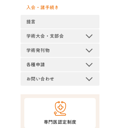
入会・諸手続き
提言
学術大会・支部会
学術発刊物
各種申請
お問い合わせ
専門医認定制度