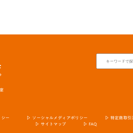
号室
リシー
ソーシャルメディアポリシー
特定商取引
サイトマップ
FAQ