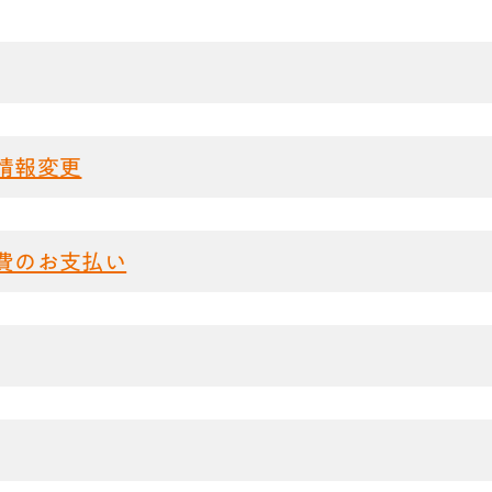
情報変更
費のお支払い