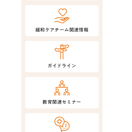
緩和ケアチーム関連情報
ガイドライン
教育関連セミナー