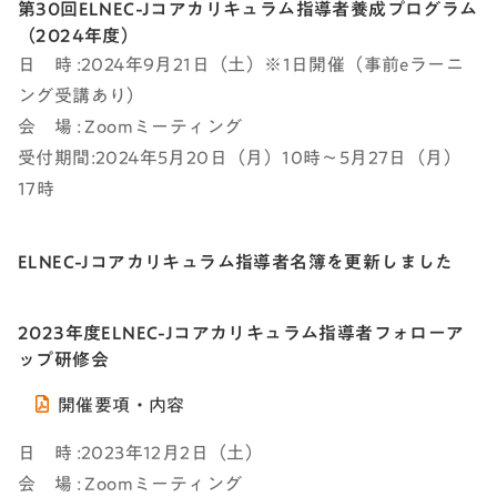
第30回ELNEC-Jコアカリキュラム指導者養成プログラム
（2024年度）
日 時 :2024年9月21日（土）※1日開催（事前eラーニ
ング受講あり）
会 場 : Zoomミーティング
受付期間:2024年5月20日（月）10時～5月27日（月）
17時
ELNEC-Jコアカリキュラム指導者名簿を更新しました
2023年度ELNEC-Jコアカリキュラム指導者フォローア
ップ研修会
開催要項・内容
日 時 :2023年12月2日（土）
会 場 : Zoomミーティング