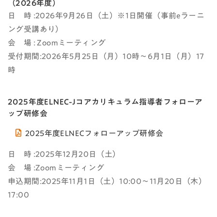
（2026年度）
日 時 :2026年9月26日（土）※1日開催（事前eラーニ
ング受講あり）
会 場 : Zoomミーティング
受付期間:2026年5月25日（月）10時～6月1日（月）17
時
2025年度ELNEC-Jコアカリキュラム指導者フォローア
ップ研修会
2025年度ELNECフォローアップ研修会
日 時 :2025年12月20日（土）
会 場 :Zoomミーティング
申込期間:2025年11月1日（土）10:00～11月20日（木）
17:00