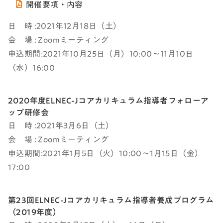
開催要項・内容
日 時 :2021年12月18日（土）
会 場 : Zoomミーティング
申込期間:2021年10月25日（月）10:00～11月10日
（水）16:00
2020年度ELNEC-Jコアカリキュラム指導者フォローア
ップ研修会
日 時 :2021年3月6日（土）
会 場 : Zoomミーティング
申込期間:2021年1月5日（火）10:00～1月15日（金）
17:00
第23回ELNEC-Jコアカリキュラム指導者養成プログラム
（2019年度）