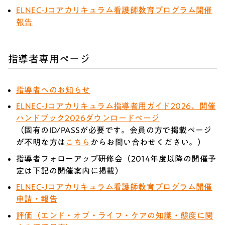
ELNEC-Jコアカリキュラム看護師教育プログラム開催
報告
指導者専用ページ
指導者へのお知らせ
ELNEC-Jコアカリキュラム指導者用ガイド2026、開催
ハンドブック2026ダウンロードページ
（固有のID/PASSが必要です。会員の方で掲載ページ
が不明な方は
こちら
からお問い合わせください。）
指導者フォローアップ研修会（2014年度以降の開催予
定は下記の開催案内に掲載）
ELNEC-Jコアカリキュラム看護師教育プログラム開催
申請・報告
評価（エンド・オブ・ライフ・ケアの知識・態度に関