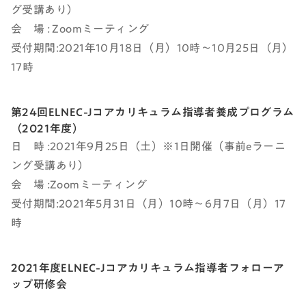
グ受講あり）
会 場 : Zoomミーティング
受付期間:2021年10月18日（月）10時～10月25日（月）
17時
第24回ELNEC-Jコアカリキュラム指導者養成プログラム
（2021年度）
日 時 :2021年9月25日（土）※1日開催（事前eラーニ
ング受講あり）
会 場 :Zoomミーティング
受付期間:2021年5月31日（月）10時～6月7日（月）17
時
2021年度ELNEC-Jコアカリキュラム指導者フォローア
ップ研修会