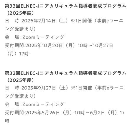
第33回ELNEC-Jコアカリキュラム指導者養成プログラム
（2025年度）
日 時 :2026年2月14日（土）※1日開催（事前eラーニ
ング受講あり）
会 場 : Zoomミーティング
受付期間:2025年10月20日（月）10時～10月27日
（月）17時
第32回ELNEC-Jコアカリキュラム指導者養成プログラム
（2025年度）
日 時 :2025年9月27日（土）※1日開催（事前eラーニ
ング受講あり）
会 場 : Zoomミーティング
受付期間:2025年5月26日（月）10時～6月2日（月）17
時