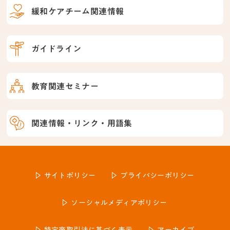
緩和ケアチーム関連情報
ガイドライン
教育関連セミナー
関連情報・リンク・用語集
サイトポリシー
プライバシーポリシー
ソーシャルメディアポリシー