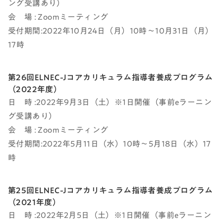
ング受講あり）
会 場 : Zoomミーティング
受付期間:2022年10月24日（月）10時～10月31日（月）
17時
第26回ELNEC-Jコアカリキュラム指導者養成プログラム
（2022年度）
日 時 :2022年9月3日（土）※1日開催（事前eラーニン
グ受講あり）
会 場 : Zoomミーティング
受付期間:2022年5月11日（水）10時～5月18日（水）17
時
第25回ELNEC-Jコアカリキュラム指導者養成プログラム
（2021年度）
日 時 :2022年2月5日（土）※1日開催（事前eラーニン