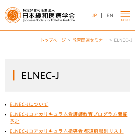
JP
EN
MENU
トップページ
教育関連セミナー
ELNEC-J
ELNEC-J
ELNEC-Jについて
ELNEC-Jコアカリキュラム看護師教育プログラム開催
予定
ELNEC-Jコアカリキュラム指導者 都道府県別リスト