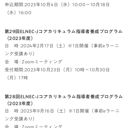
申込期間:2023年10月4日（水）10:00～10月18日
（水）16:00
第29回ELNEC-Jコアカリキュラム指導者養成プログラム
（2023年度）
日 時 :2024年2月17日（土）※1日開催（事前eラーニ
ング受講あり）
会 場 : Zoomミーティング
受付期間:2023年10月23日（月）10時～10月30日
（月）17時
第28回ELNEC-Jコアカリキュラム指導者養成プログラム
（2023年度）
日 時 :2023年9月16日（土）※1日開催（事前eラーニ
ング受講あり）
会 場 : Zoomミーティング