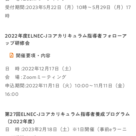
受付期間:2023年5月22日（月）10時～5月29日（月）17
時
2022年度ELNEC-Jコアカリキュラム指導者フォローア
ップ研修会
開催要項・内容
日 時 :2022年12月17日（土）
会 場 : Zoomミーティング
申込期間:2022年11月1日（火）10:00～11月11日（金）
16:00
第27回ELNEC-Jコアカリキュラム指導者養成プログラム
（2022年度）
日 時 :2023年2月18日（土）※1日開催（事前eラーニ