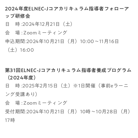
2024年度ELNEC-Jコアカリキュラム指導者フォローア
ップ研修会
日 時 :2024年12月21日（土）
会 場 : Zoomミーティング
申込期間:2024年10月21日（月）10:00～11月16日
（土）16:00
第31回ELNEC-Jコアカリキュラム指導者養成プログラム
（2024年度）
日 時 :2025年2月15日（土）※1日開催（事前eラーニ
ング受講あり）
会 場 : Zoomミーティング
受付期間:2024年10月21日（月）10時～10月28日（月）
17時