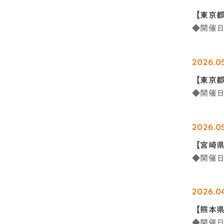
【東京都
◆開催日時
2026.0
【東京
◆開催日時
2026.0
【宮崎
◆開催日時
2026.0
【熊本県
◆開催日時