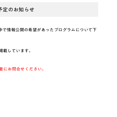
催予定のお知らせ
た中で情報公開の希望があったプログラムについて下
えて掲載しています。
者にお問合せください。