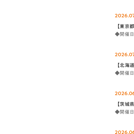
2026.07
【東京
◆開催日時
2026.0
【北海
◆開催日時
2026.06
【茨城
◆開催日時
2026.06