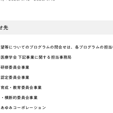
せ先
希望等についてのプログラムの問合せは、各プログラムの担当
医療学会 下記事業に関する担当事務局
・研修委員会事業
医認定委員会事業
医育成・教育委員会事業
的・横断的委員会事業
社あゆみコーポレーション