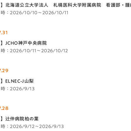
道】北海道公立大学法人 札幌医科大学附属病院 看護部・腫
：2026/10/10～2026/10/11
.31
】JCHO神戸中央病院
：2026/10/11～2026/10/12
7.29
】ELNEC-J山梨
：2026/9/13
7.28
県】辻仲病院柏の葉
：2026/9/12～2026/9/13