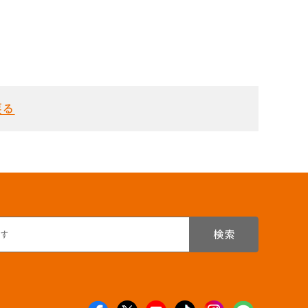
戻る
検索