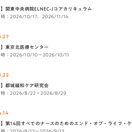
】関東中央病院ELNEC-Jコアカリキュラム
：2026/10/17、2026/11/14
5.27
都】東京北医療センター
：2026/10/10～2026/10/11
5.22
県】都城緩和ケア研究会
：2026/8/22～2026/8/29
4.14
】第14回すべてのナースのためのエンド・オブ・ライフ・ケア -EL
：2026/9/12～2026/9/13