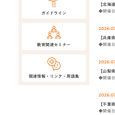
【北海
◆開催日時
ガイドライン
2026.07
【兵庫県
◆開催日時
教育関連セミナー
2026.0
【山梨県
関連情報・リンク・用語集
◆開催日時
2026.0
【千葉
◆開催日時