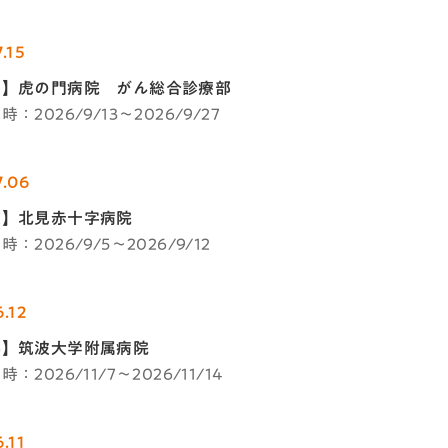
.15
都】虎の門病院 がん総合診療部
：2026/9/13～2026/9/27
7.06
道】北見赤十字病院
：2026/9/5～2026/9/12
.12
県】筑波大学附属病院
：2026/11/7～2026/11/14
.11