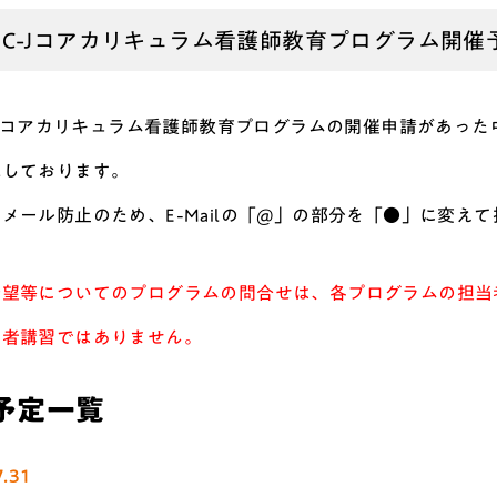
NEC-Jコアカリキュラム看護師教育プログラム開
C-Jコアカリキュラム看護師教育プログラムの開催申請があっ
載しております。
メール防止のため、E-Mailの「@」の部分を「●」に変
希望等についてのプログラムの問合せは、各プログラムの担当
者講習ではありません。
予定一覧
.31