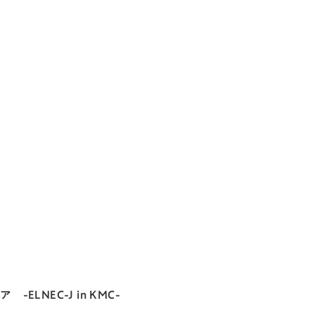
NEC-J in KMC-