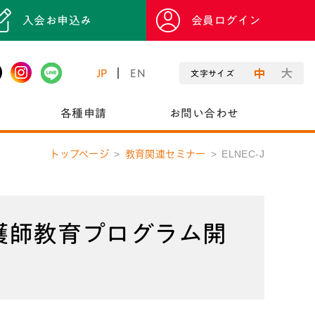
入会お申込み
会員ログイン
JP
EN
文字サイズ
各種申請
お問い合わせ
トップページ
教育関連セミナー
ELNEC-J
看護師教育プログラム開