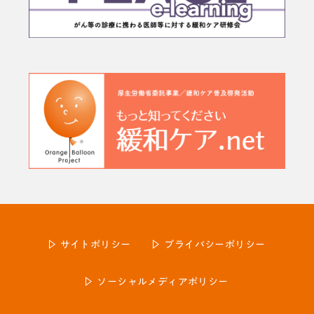
サイトポリシー
プライバシーポリシー
ソーシャルメディアポリシー