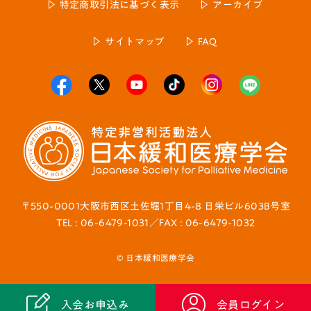
特定商取引法に基づく表示
アーカイブ
サイトマップ
FAQ
〒550-0001大阪市西区土佐堀1丁目4-8 日栄ビル603B号室
TEL : 06-6479-1031／FAX : 06-6479-1032
© 日本緩和医療学会
入会お申込み
会員ログイン