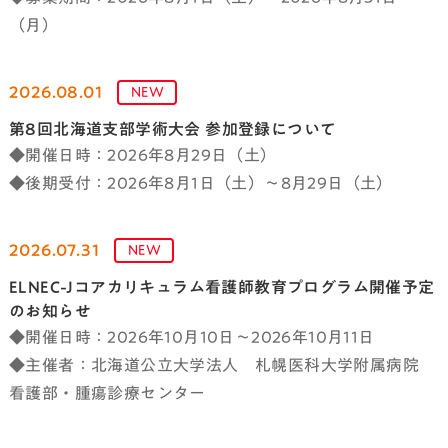
（月）
2026.08.01
NEW
第8回北海道支部学術大会 参加登録について
◆開催日時：2026年8月29日（土）
◆後期受付：2026年8月1日（土）～8月29日（土）
2026.07.31
NEW
ELNEC-Jコアカリキュラム看護師教育プログラム開催予定
のお知らせ
◆開催日時：2026年10月10日～2026年10月11日
◆主催者：北海道公立大学法人 札幌医科大学附属病院
看護部・腫瘍診療センター