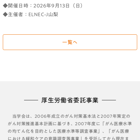
◆開催日時：2026年9月13日（日）
◆主催者：ELNEC-J山梨
一覧へ
厚生労働省委託事業
当学会は、2006年成立のがん対策基本法と2007年策定の
がん対策推進基本計画に基づき、2007年度に「がん医療水準
の均てん化を目的とした医療水準等調査事業」、「がん医療
における緩和ケアの意識調査等事業」を受託してから現在ま