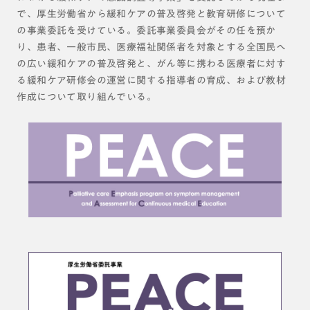
で、厚生労働省から緩和ケアの普及啓発と教育研修について
の事業委託を受けている。委託事業委員会がその任を預か
り、患者、一般市民、医療福祉関係者を対象とする全国民へ
の広い緩和ケアの普及啓発と、がん等に携わる医療者に対す
る緩和ケア研修会の運営に関する指導者の育成、および教材
作成について取り組んでいる。