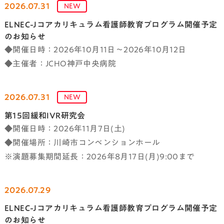
2026.07.31
NEW
ELNEC-Jコアカリキュラム看護師教育プログラム開催予定
のお知らせ
◆開催日時：2026年10月11日～2026年10月12日
◆主催者：JCHO神戸中央病院
2026.07.31
NEW
第15回緩和IVR研究会
◆開催日時：2026年11月7日(土)
◆開催場所：川崎市コンベンションホール
※演題募集期間延長：2026年8月17日(月)9:00まで
2026.07.29
ELNEC-Jコアカリキュラム看護師教育プログラム開催予定
のお知らせ