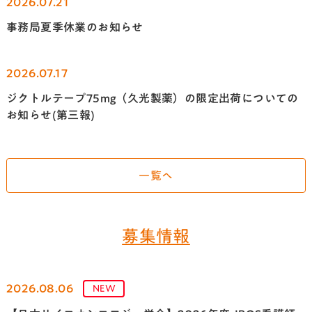
2026.07.21
事務局夏季休業のお知らせ
2026.07.17
ジクトルテープ75mg（久光製薬）の限定出荷についての
お知らせ(第三報)
一覧へ
募集情報
2026.08.06
NEW