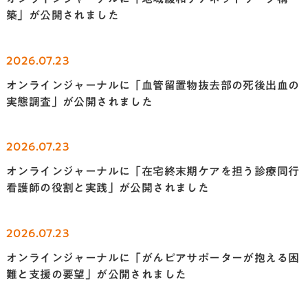
築」が公開されました
2026.07.23
オンラインジャーナルに「血管留置物抜去部の死後出血の
実態調査」が公開されました
2026.07.23
オンラインジャーナルに「在宅終末期ケアを担う診療同行
看護師の役割と実践」が公開されました
2026.07.23
オンラインジャーナルに「がんピアサポーターが抱える困
難と支援の要望」が公開されました