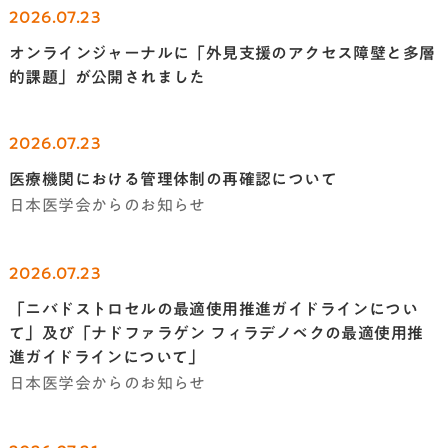
2026.07.23
オンラインジャーナルに「外見支援のアクセス障壁と多層
的課題」が公開されました
2026.07.23
医療機関における管理体制の再確認について
日本医学会からのお知らせ
2026.07.23
「ニバドストロセルの最適使用推進ガイドラインについ
て」及び「ナドファラゲン フィラデノベクの最適使用推
進ガイドラインについて」
日本医学会からのお知らせ