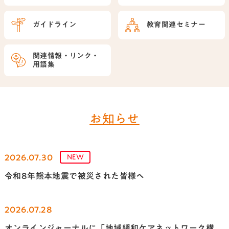
ガイドライン
教育関連セミナー
関連情報・
リンク・
用語集
お知らせ
2026.07.30
NEW
令和8年熊本地震で被災された皆様へ
2026.07.28
オンラインジャーナルに「地域緩和ケアネットワーク構