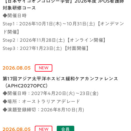
【日本サイコオンコロジー学会】2026年度 JPOS看護師
対象研修コース
◆開催日時
Step1：2026年10月1日(木)～10月31日(土)【オンデマン
ド開催】
Step2：2026年11月28日(土)【オンライン開催】
Step3：2027年1月23日(土)【対面開催】
2026.08.05
NEW
第17回アジア太平洋ホスピス緩和ケアカンファレンス
（APHC2027OPCC）
◆開催日時：2027年4月20日(火)～23日(金)
◆場所：オーストラリア アデレード
◆演題登録締切：2026年8月10日(月)
2026.08.05
NEW
会員