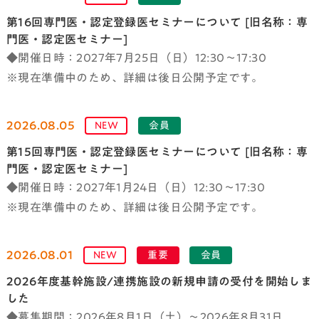
第16回専門医・認定登録医セミナーについて [旧名称：専
門医・認定医セミナー]
◆開催日時：2027年7月25日（日）12:30～17:30
※現在準備中のため、詳細は後日公開予定です。
2026.08.05
NEW
会員
第15回専門医・認定登録医セミナーについて [旧名称：専
門医・認定医セミナー]
◆開催日時：2027年1月24日（日）12:30～17:30
※現在準備中のため、詳細は後日公開予定です。
2026.08.01
NEW
重要
会員
2026年度基幹施設/連携施設の新規申請の受付を開始しま
した
◆募集期間：2026年8月1日（土）～2026年8月31日