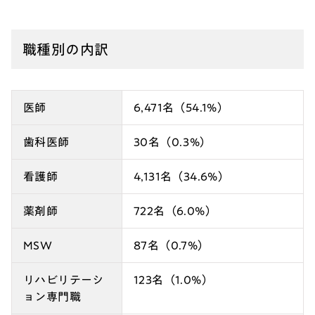
職種別の内訳
医師
6,471名（54.1%）
歯科医師
30名（0.3%）
看護師
4,131名（34.6%）
薬剤師
722名（6.0%）
MSW
87名（0.7%）
リハビリテーシ
123名（1.0%）
ョン専門職