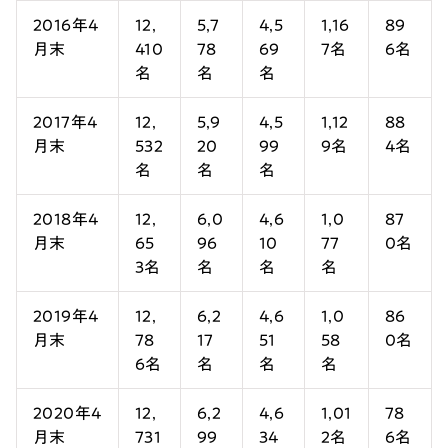
2016年4
12,
5,7
4,5
1,16
89
月末
410
78
69
7名
6名
名
名
名
2017年4
12,
5,9
4,5
1,12
88
月末
532
20
99
9名
4名
名
名
名
2018年4
12,
6,0
4,6
1,0
87
月末
65
96
10
77
0名
3名
名
名
名
2019年4
12,
6,2
4,6
1,0
86
月末
78
17
51
58
0名
6名
名
名
名
2020年4
12,
6,2
4,6
1,01
78
月末
731
99
34
2名
6名