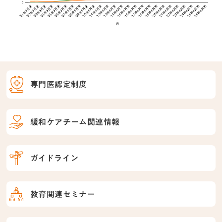
専門医認定制度
緩和ケアチーム関連情報
ガイドライン
教育関連セミナー