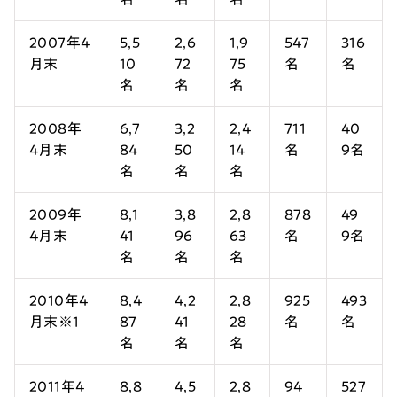
2007年4
5,5
2,6
1,9
547
316
月末
10
72
75
名
名
名
名
名
2008年
6,7
3,2
2,4
711
40
4月末
84
50
14
名
9名
名
名
名
2009年
8,1
3,8
2,8
878
49
4月末
41
96
63
名
9名
名
名
名
2010年4
8,4
4,2
2,8
925
493
月末
※1
87
41
28
名
名
名
名
名
2011年4
8,8
4,5
2,8
94
527