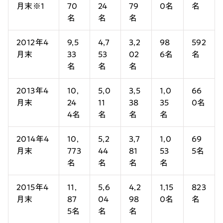
月末
※1
70
24
79
0名
名
名
名
名
2012年4
9,5
4,7
3,2
98
592
月末
33
53
02
6名
名
名
名
名
2013年4
10,
5,0
3,5
1,0
66
月末
24
11
38
35
0名
4名
名
名
名
2014年4
10,
5,2
3,7
1,0
69
月末
773
44
81
53
5名
名
名
名
名
2015年4
11,
5,6
4,2
1,15
823
月末
87
04
98
0名
名
5名
名
名