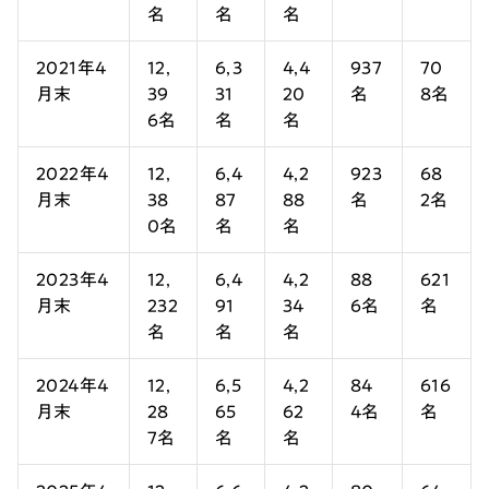
名
名
名
2021年4
12,
6,3
4,4
937
70
月末
39
31
20
名
8名
6名
名
名
2022年4
12,
6,4
4,2
923
68
月末
38
87
88
名
2名
0名
名
名
2023年4
12,
6,4
4,2
88
621
月末
232
91
34
6名
名
名
名
名
2024年4
12,
6,5
4,2
84
616
月末
28
65
62
4名
名
7名
名
名