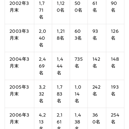
2002年3
1,7
1,12
50
61
90
月末
71
0名
0名
名
名
名
2003年3
2,0
1,21
60
93
126
月末
40
8名
3名
名
名
名
2004年3
2,4
1,4
735
142
148
月末
69
44
名
名
名
名
名
2005年3
3,2
1,7
1,0
242
193
月末
32
83
14
名
名
名
名
名
2006年3
4,2
2,1
1,4
36
254
月末
13
61
38
0名
名
名
名
名