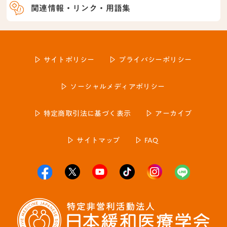
関連情報・リンク・用語集
サイトポリシー
プライバシーポリシー
ソーシャルメディアポリシー
特定商取引法に基づく表示
アーカイブ
サイトマップ
FAQ