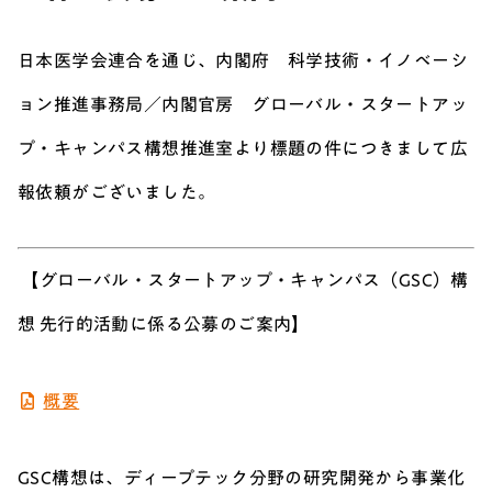
日本医学会連合を通じ、内閣府 科学技術・イノベーシ
ョン推進事務局／内閣官房 グローバル・スタートアッ
プ・キャンパス構想推進室より標題の件につきまして広
報依頼がございました。
【グローバル・スタートアップ・キャンパス（GSC）構
想 先行的活動に係る公募のご案内】
概要
GSC構想は、ディープテック分野の研究開発から事業化