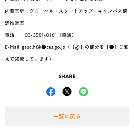
内閣官房 グローバル・スタートアップ・キャンパス構
想推進室
電話 ：03-3581-0161（直通）
E-Mail: gsuc.h8k●cas.go.jp（「@」の部分を「●」に変
えて掲載しています）
SHARE
一覧に戻る