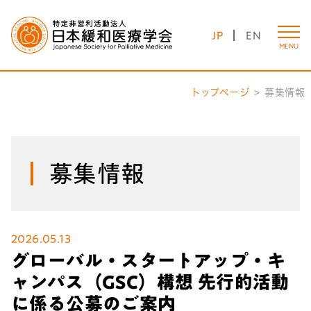
JP
EN
MENU
トップページ
募集情報
募集情報
2026.05.13
グローバル・スタートアップ・キ
ャンパス（GSC）構想 先行的活動
に係る公募のご案内