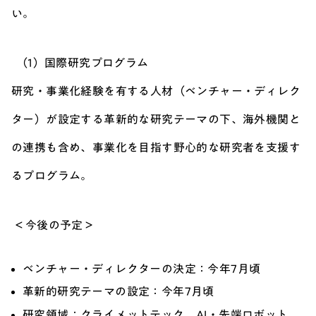
い。
（1）国際研究プログラム
研究・事業化経験を有する人材（ベンチャー・ディレク
ター）が設定する革新的な研究テーマの下、海外機関と
の連携も含め、事業化を目指す野心的な研究者を支援す
るプログラム。
＜今後の予定＞
ベンチャー・ディレクターの決定：今年7月頃
革新的研究テーマの設定：今年7月頃
研究領域：クライメットテック、AI・先端ロボット、