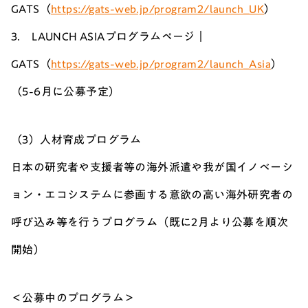
GATS（
https://gats-web.jp/program2/launch_UK
）
3. LAUNCH ASIAプログラムページ｜
GATS（
https://gats-web.jp/program2/launch_Asia
）
（5-6月に公募予定）
（3）人材育成プログラム
日本の研究者や支援者等の海外派遣や我が国イノベーシ
ョン・エコシステムに参画する意欲の高い海外研究者の
呼び込み等を行うプログラム（既に2月より公募を順次
開始）
＜公募中のプログラム＞