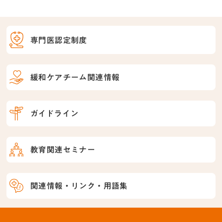
専門医認定制度
緩和ケアチーム関連情報
ガイドライン
教育関連セミナー
関連情報・リンク・用語集