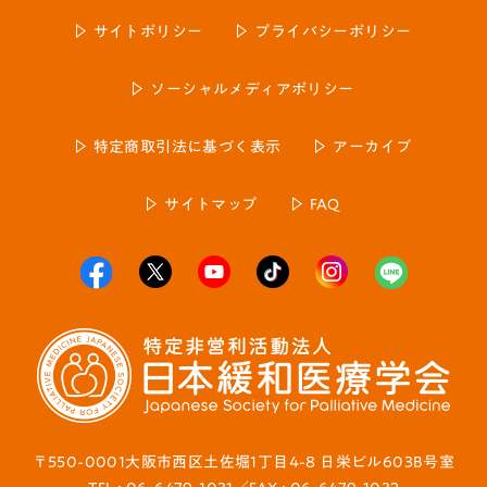
サイトポリシー
プライバシーポリシー
ソーシャルメディアポリシー
特定商取引法に基づく表示
アーカイブ
サイトマップ
FAQ
〒550-0001大阪市西区土佐堀1丁目4-8 日栄ビル603B号室