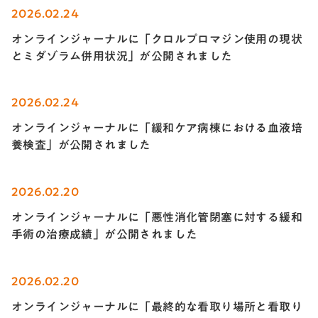
2026.02.24
オンラインジャーナルに「クロルプロマジン使用の現状
とミダゾラム併用状況」が公開されました
2026.02.24
オンラインジャーナルに「緩和ケア病棟における血液培
養検査」が公開されました
2026.02.20
オンラインジャーナルに「悪性消化管閉塞に対する緩和
手術の治療成績」が公開されました
2026.02.20
オンラインジャーナルに「最終的な看取り場所と看取り