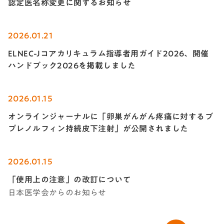
認定医名称変更に関するお知らせ
2026.01.21
ELNEC-Jコアカリキュラム指導者用ガイド2026、開催
ハンドブック2026を掲載しました
2026.01.15
オンラインジャーナルに「卵巣がんがん疼痛に対するブ
プレノルフィン持続皮下注射」が公開されました
2026.01.15
「使用上の注意」の改訂について
日本医学会からのお知らせ