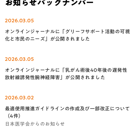
お知らせバックナンバー
2026.03.05
オンラインジャーナルに「グリーフサポート活動の可視
化と市民のニーズ」が公開されました
2026.03.05
オンラインジャーナルに「乳がん術後40年後の遅発性
放射線誘発性腕神経障害」が公開されました
2026.03.02
最適使用推進ガイドラインの作成及び一部改正について
（4件）
日本医学会からのお知らせ