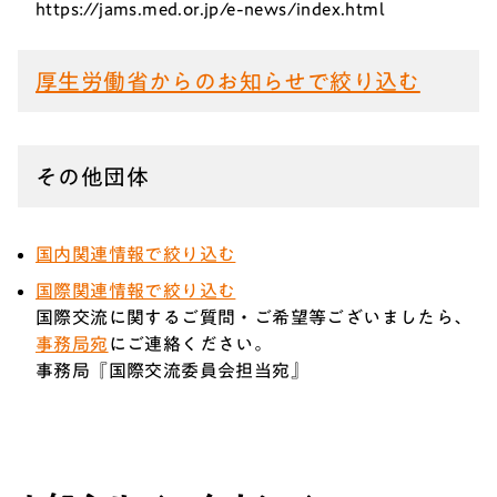
https://jams.med.or.jp/e-news/index.html
厚生労働省からのお知らせで絞り込む
その他団体
国内関連情報で絞り込む
国際関連情報で絞り込む
国際交流に関するご質問・ご希望等ございましたら、
事務局宛
にご連絡ください。
事務局『国際交流委員会担当宛』