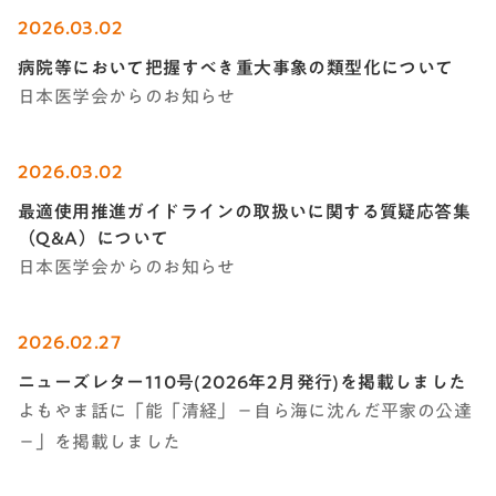
2026.03.02
病院等において把握すべき重大事象の類型化について
日本医学会からのお知らせ
2026.03.02
最適使用推進ガイドラインの取扱いに関する質疑応答集
（Q&A）について
日本医学会からのお知らせ
2026.02.27
ニューズレター110号(2026年2月発行)を掲載しました
よもやま話に「能「清経」－自ら海に沈んだ平家の公達
－」を掲載しました