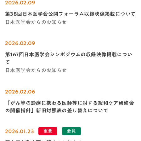
2026.02.09
第38回日本医学会公開フォーラム収録映像掲載について
日本医学会からのお知らせ
2026.02.09
第167回日本医学会シンポジウムの収録映像掲載につい
て
日本医学会からのお知らせ
2026.02.06
「がん等の診療に携わる医師等に対する緩和ケア研修会
の開催指針」新旧対照表の差し替えについて
2026.01.23
重要
会員