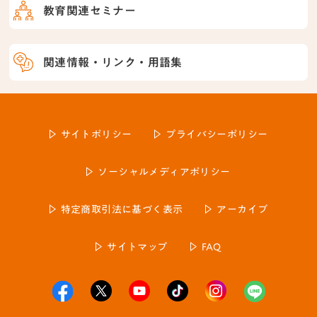
教育関連セミナー
関連情報・リンク・用語集
サイトポリシー
プライバシーポリシー
ソーシャルメディアポリシー
特定商取引法に基づく表示
アーカイブ
サイトマップ
FAQ