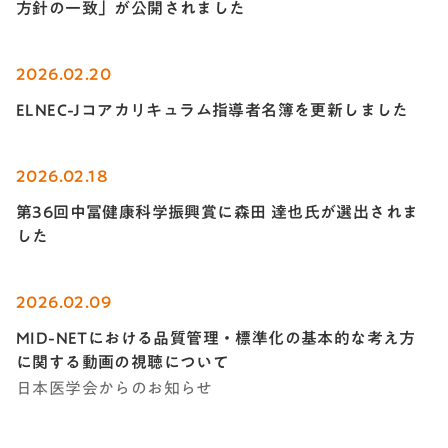
方針の一致」が公開されました
2026.02.20
ELNEC-Jコアカリキュラム指導者名簿を更新しました
2026.02.18
第36回中冨健康科学振興賞に森田 達也氏が選出されま
した
2026.02.09
MID-NETにおける品質管理・標準化の基本的な考え方
に関する動画の視聴について
日本医学会からのお知らせ