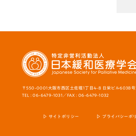
〒550-0001大阪市西区土佐堀1丁目4-8 日栄ビル603B
TEL : 06-6479-1031／FAX : 06-6479-1032
サイトポリシー
プライバシーポ