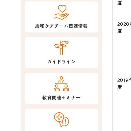
度
2020
緩和ケアチーム関連情報
度
ガイドライン
2019
度
教育関連セミナー