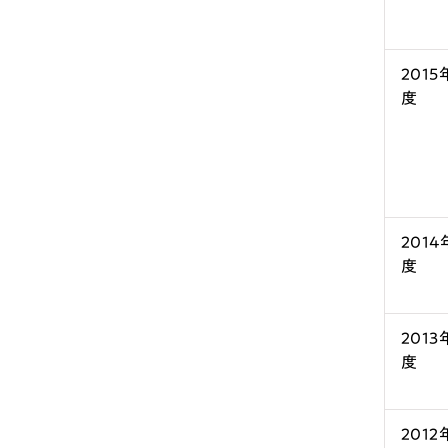
2015
度
2014
度
2013
度
2012