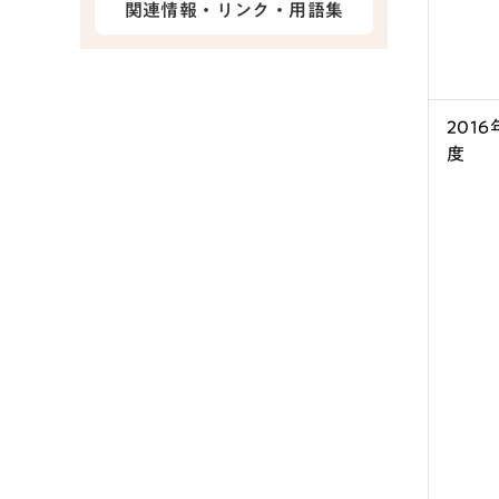
関連情報・リンク・用語集
2016
度