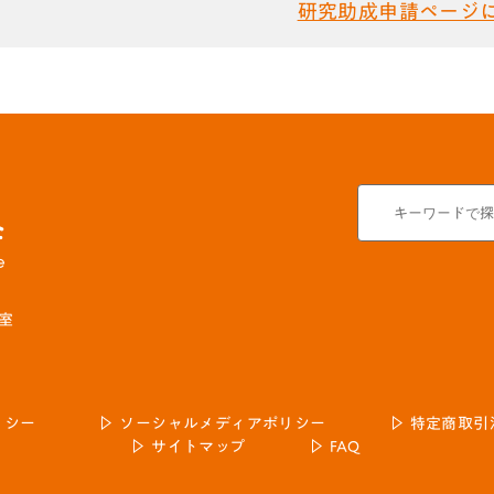
研究助成申請ページ
号室
リシー
ソーシャルメディアポリシー
特定商取引
サイトマップ
FAQ