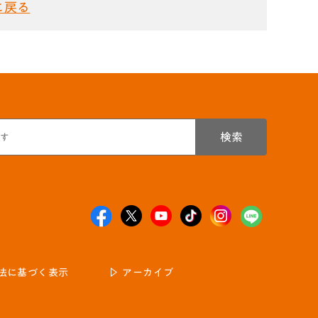
に戻る
検索
法に基づく表示
アーカイブ