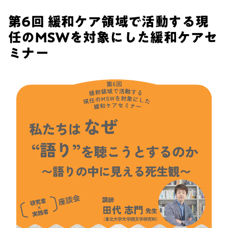
第6回 緩和ケア領域で活動する現
任のMSWを対象にした緩和ケアセ
ミナー