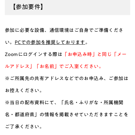
【参加要件】
参加に必要な設備、通信環境はご自身でご準備くださ
い。
PCでの参加を推奨しております
。
Zoomにログインする際は
「お申込み時」と同じ「メー
ルアドレス」「お名前」でご入室ください。
※ご所属先の共有アドレスなどでのお申込み、ご参加は
お控えください。
※当日の配布資料にて、「氏名・ふりがな・所属機関
名・都道府県」の情報を掲載させていただきますことを
ご了承ください。