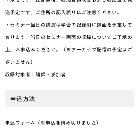
・本セミナーは開催後、参加費領収証および参加証を発
送予定です。ご住所の記入誤りにご注意ください。
・セミナー当日の講演は学会の記録用に録画を予定して
おります。当日のセミナー画面の収録についてご了承の
上、お申込みください。（※アーカイブ配信の予定はご
ざいません）
収録対象者：講師・参加者
申込方法
申込フォーム（※申込を締め切りました）