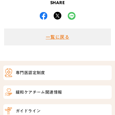
SHARE
一覧に戻る
専門医認定制度
緩和ケアチーム関連情報
ガイドライン