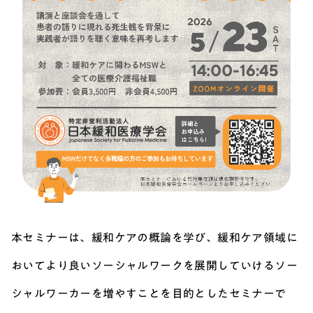
本セミナーは、緩和ケアの概論を学び、緩和ケア領域に
おいてより良いソーシャルワークを展開していけるソー
シャルワーカーを増やすことを目的としたセミナーで