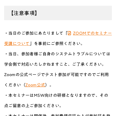
【注意事項】
・当日のご参加にあたりまして「
ZOOMでのセミナー
受講について
」を事前にご参照ください。
・当日、参加者様ご自身のシステムトラブルについては
学会側で対応いたしかねますこと、ご了承ください。
Zoomの公式ページでテスト参加が可能ですのでご利用
ください（
Zoom公式
）。
・本セミナーはMSW向けの研修となりますので、その
点ご留意の上ご参加ください。