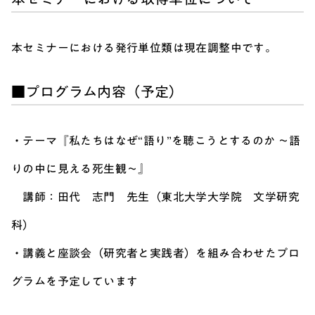
本セミナーにおける発行単位類は現在調整中です。
■プログラム内容（予定）
・テーマ『私たちはなぜ“語り”を聴こうとするのか 〜語
りの中に見える死生観〜』
講師：田代 志門 先生（東北大学大学院 文学研究
科）
・講義と座談会（研究者と実践者）を組み合わせたプロ
グラムを予定しています