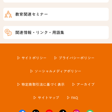
教育関連セミナー
関連情報・リンク・用語集
サイトポリシー
プライバシーポリシー
ソーシャルメディアポリシー
特定商取引法に基づく表示
アーカイブ
サイトマップ
FAQ