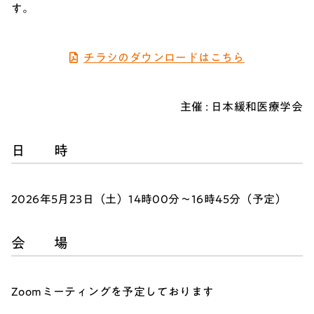
す。
チラシのダウンロードはこちら
主催 : 日本緩和医療学会
日 時
2026年5月23日（土）14時00分～16時45分（予定）
会 場
Zoomミーティングを予定しております