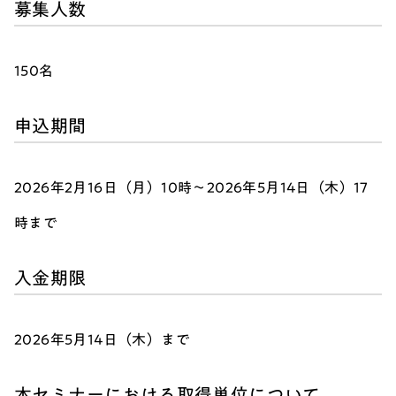
募集人数
150名
申込期間
2026年2月16日（月）10時～2026年5月14日（木）17
時まで
入金期限
2026年5月14日（木）まで
本セミナーにおける取得単位について