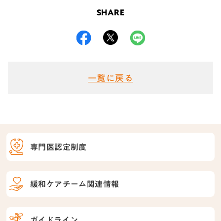
SHARE
一覧に戻る
専門医認定制度
緩和ケアチーム関連情報
ガイドライン