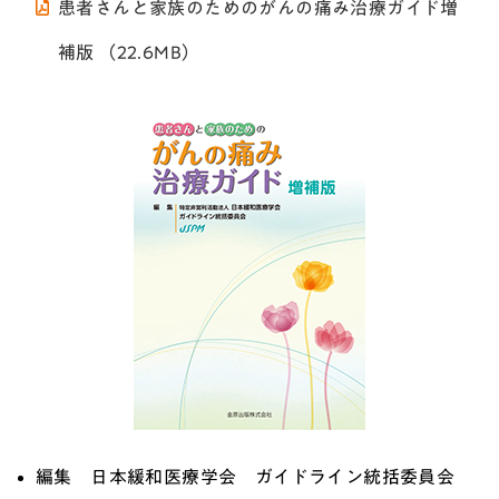
患者さんと家族のためのがんの痛み治療ガイド増
補版 （22.6MB）
編集 日本緩和医療学会 ガイドライン統括委員会