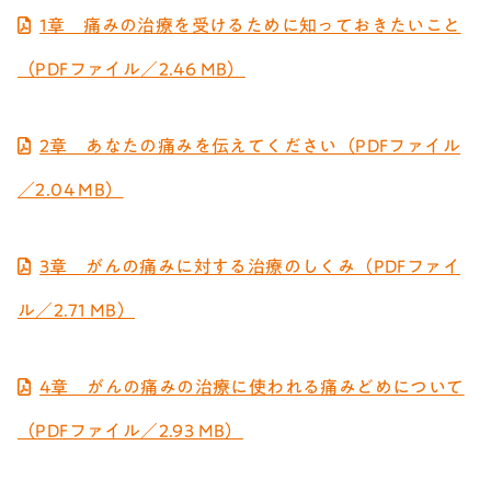
1章 痛みの治療を受けるために知っておきたいこと
（PDFファイル／2.46 MB）
2章 あなたの痛みを伝えてください（PDFファイル
／2.04 MB）
3章 がんの痛みに対する治療のしくみ（PDFファイ
ル／2.71 MB）
4章 がんの痛みの治療に使われる痛みどめについて
（PDFファイル／2.93 MB）