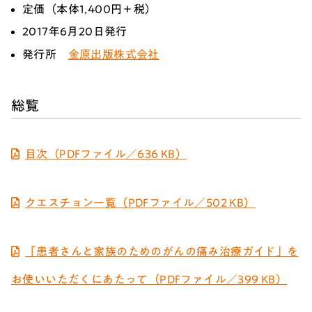
定価（本体1,400円＋税）
2017年6月20日発行
発行所
金原出版株式会社
総覧
目次（PDFファイル／636 KB）
クエスチョン一覧（PDFファイル／502 KB）
「患者さんと家族のためのがんの痛み治療ガイド」を
お使いいただくにあたって（PDFファイル／399 KB）