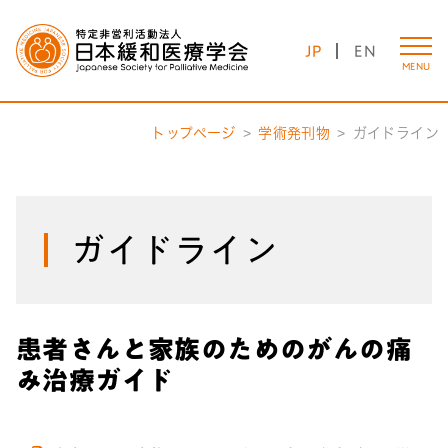
JP
EN
MENU
トップページ
学術発刊物
ガイドライン
ガイドライン
患者さんと家族のためのがんの痛
み治療ガイド