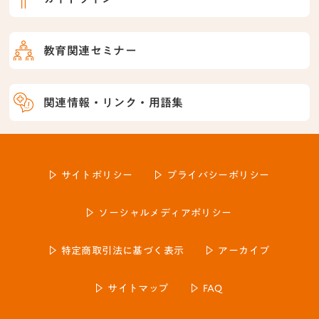
教育関連セミナー
関連情報・リンク・用語集
サイトポリシー
プライバシーポリシー
ソーシャルメディアポリシー
特定商取引法に基づく表示
アーカイブ
サイトマップ
FAQ