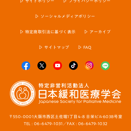
サイトポリシー
プライバシーポリシー
ソーシャルメディアポリシー
特定商取引法に基づく表示
アーカイブ
サイトマップ
FAQ
〒550-0001大阪市西区土佐堀1丁目4-8 日栄ビル603B号室
TEL : 06-6479-1031／FAX : 06-6479-1032