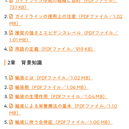
ガイドライン作成の経緯と目的（PDFファイル／
737 KB）
ガイドラインの使用上の注意（PDFファイル／1.02
MB）
推奨の強さとエビデンスレベル（PDFファイル／
1.01 MB）
用語の定義（PDFファイル／919 KB）
2章 背景知識
輸液とは（PDFファイル／1.02 MB）
輸液剤（PDFファイル／1.06 MB）
輸液の生理作用（PDFファイル／1.04 MB）
輸液による栄養療法の基本（PDFファイル／1.10
MB）
輸液に伴う合併症（PDFファイル／1.00 MB）