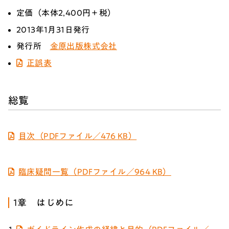
定価（本体2,400円＋税）
2013年1月31日発行
発行所
金原出版株式会社
正誤表
総覧
目次（PDFファイル／476 KB）
臨床疑問一覧（PDFファイル／964 KB）
1章 はじめに