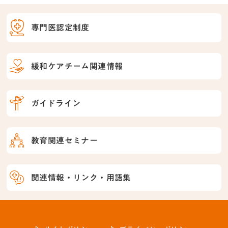
専門医認定制度
緩和ケアチーム関連情報
ガイドライン
教育関連セミナー
関連情報・リンク・用語集