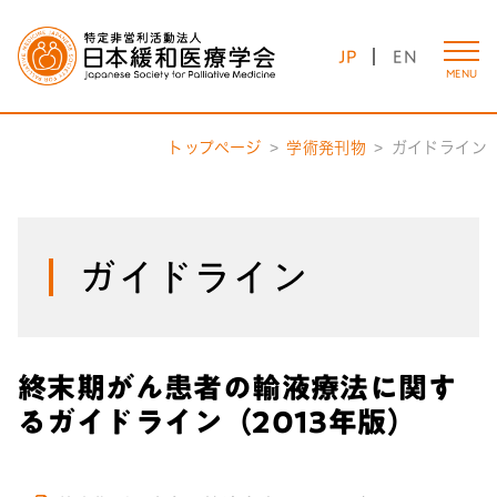
JP
EN
MENU
トップページ
学術発刊物
ガイドライン
ガイドライン
終末期がん患者の輸液療法に関す
るガイドライン（2013年版）