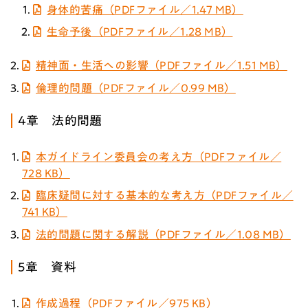
身体的苦痛（PDFファイル／1.47 MB）
生命予後（PDFファイル／1.28 MB）
精神面・生活への影響（PDFファイル／1.51 MB）
倫理的問題（PDFファイル／0.99 MB）
4章 法的問題
本ガイドライン委員会の考え方（PDFファイル／
728 KB）
臨床疑問に対する基本的な考え方（PDFファイル／
741 KB）
法的問題に関する解説（PDFファイル／1.08 MB）
5章 資料
作成過程（PDFファイル／975 KB）