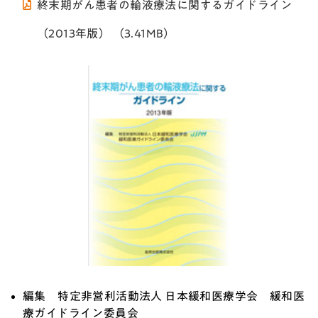
終末期がん患者の輸液療法に関するガイドライン
（2013年版） （3.41MB）
編集 特定非営利活動法人 日本緩和医療学会 緩和医
療ガイドライン委員会