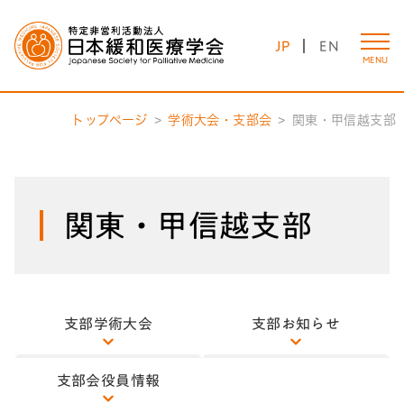
JP
EN
MENU
トップページ
学術大会・支部会
関東・甲信越支部
関東・甲信越支部
支部学術大会
支部お知らせ
支部会役員情報