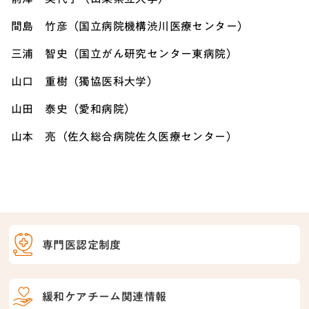
間島 竹彦（国立病院機構渋川医療センター）
三浦 智史（国立がん研究センター東病院）
山口 重樹（獨協医科大学）
山田 泰史（愛和病院）
山本 亮（佐久総合病院佐久医療センター）
専門医認定制度
緩和ケアチーム関連情報