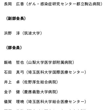
長岡 広香（がん・感染症研究センター都立駒込病院）
（副部会長）
浜野 淳（筑波大学）
（部会員）
飯嶋 哲也（山梨大学医学部附属病院）
石田 真弓（埼玉医科大学国際医療センター）
井上 卓（佐野厚生総合病院）
金子 健（慶應義塾大学病院）
儀賀 理暁（埼玉医科大学総合医療センター）