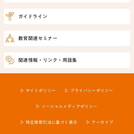
ガイドライン
教育関連セミナー
関連情報・リンク・用語集
サイトポリシー
プライバシーポリシー
ソーシャルメディアポリシー
特定商取引法に基づく表示
アーカイブ