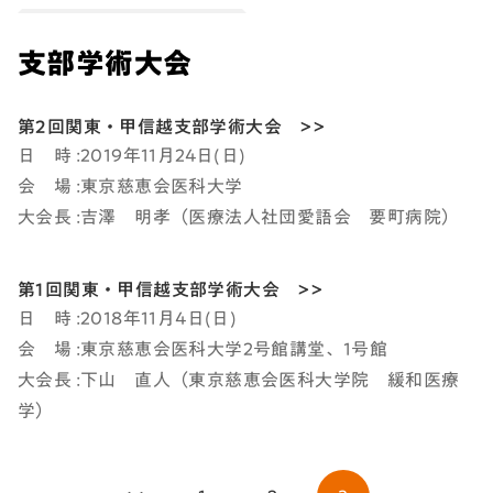
支部学術大会
第2回関東・甲信越支部学術大会 >>
日 時 :2019年11月24日(日)
会 場 :東京慈恵会医科大学
大会長 :吉澤 明孝（医療法人社団愛語会 要町病院）
第1回関東・甲信越支部学術大会 >>
日 時 :2018年11月4日(日)
会 場 :東京慈恵会医科大学2号館講堂、1号館
大会長 :下山 直人（東京慈恵会医科大学院 緩和医療
学）