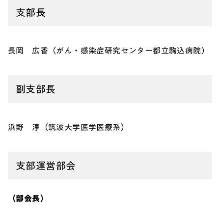
支部長
長岡 広香（がん・感染症研究センター都立駒込病院）
副支部長
浜野 淳（筑波大学医学医療系）
支部運営部会
（部会長）