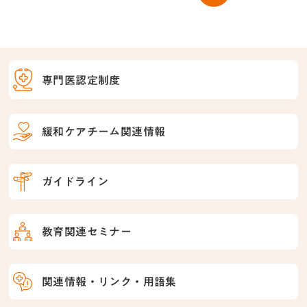
専門医認定制度
緩和ケアチーム関連情報
ガイドライン
教育関連セミナー
関連情報・リンク・用語集