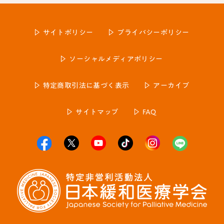
サイトポリシー
プライバシーポリシー
ソーシャルメディアポリシー
特定商取引法に基づく表示
アーカイブ
サイトマップ
FAQ