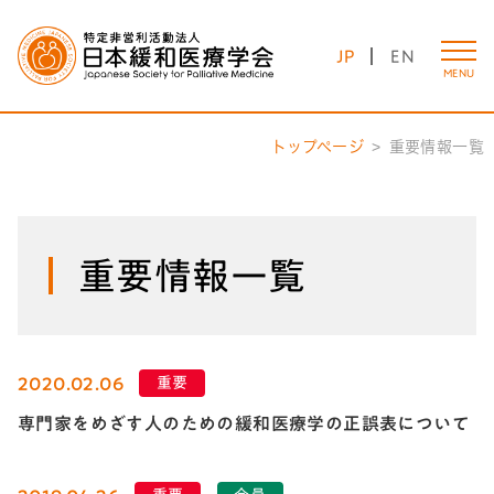
JP
EN
MENU
トップページ
重要情報一覧
重要情報一覧
2020.02.06
重要
専門家をめざす人のための緩和医療学の正誤表について