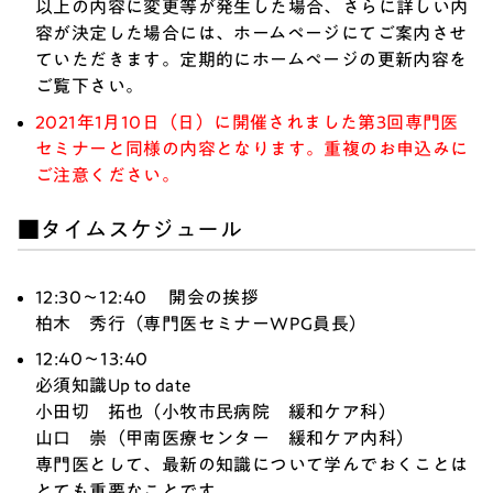
以上の内容に変更等が発生した場合、さらに詳しい内
容が決定した場合には、ホームページにてご案内させ
ていただきます。定期的にホームページの更新内容を
ご覧下さい。
2021年1月10日（日）に開催されました第3回専門医
セミナーと同様の内容となります。重複のお申込みに
ご注意ください。
■タイムスケジュール
12:30～12:40 開会の挨拶
柏木 秀行（専門医セミナーWPG員長）
12:40～13:40
必須知識Up to date
小田切 拓也（小牧市民病院 緩和ケア科）
山口 崇（甲南医療センター 緩和ケア内科）
専門医として、最新の知識について学んでおくことは
とても重要なことです。