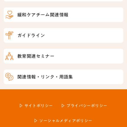
緩和ケアチーム関連情報
ガイドライン
教育関連セミナー
関連情報・リンク・用語集
サイトポリシー
プライバシーポリシー
ソーシャルメディアポリシー