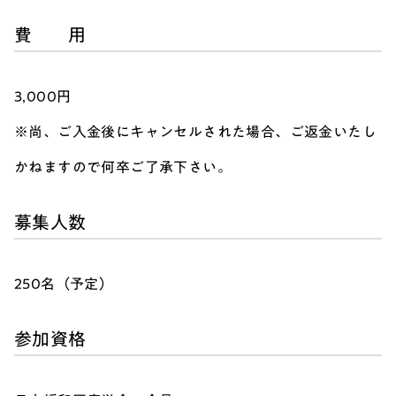
費 用
3,000円
※尚、ご入金後にキャンセルされた場合、ご返金いたし
かねますので何卒ご了承下さい。
募集人数
250名（予定）
参加資格