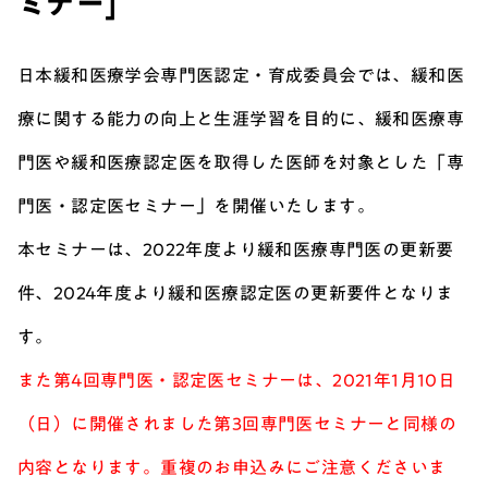
ミナー]
日本緩和医療学会専門医認定・育成委員会では、緩和医
療に関する能力の向上と生涯学習を目的に、緩和医療専
門医や緩和医療認定医を取得した医師を対象とした「専
門医・認定医セミナー」を開催いたします。
本セミナーは、2022年度より緩和医療専門医の更新要
件、2024年度より緩和医療認定医の更新要件となりま
す。
また第4回専門医・認定医セミナーは、2021年1月10日
（日）に開催されました第3回専門医セミナーと同様の
内容となります。重複のお申込みにご注意くださいま