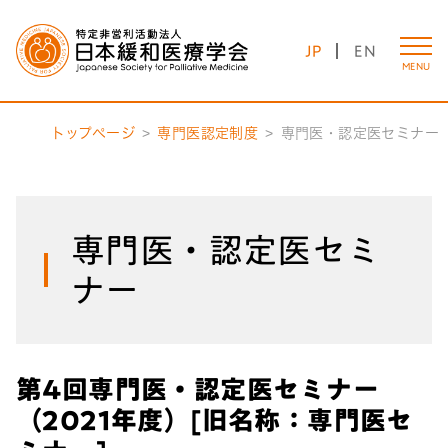
JP
EN
MENU
トップページ
専門医認定制度
専門医・認定医セミナー
専門医・認定医セミ
ナー
第4回専門医・認定医セミナー
（2021年度）[旧名称：専門医セ