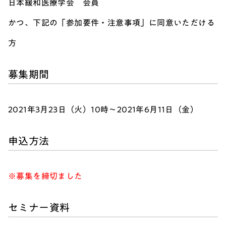
日本緩和医療学会 会員
かつ、下記の「参加要件・注意事項」に同意いただける
方
募集期間
2021年3月23日（火）10時～2021年6月11日（金）
申込方法
※募集を締切ました
セミナー資料