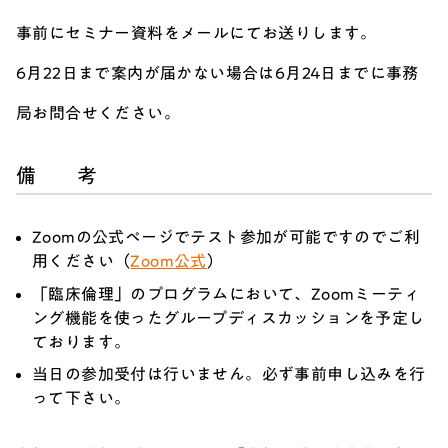
事前にセミナー資料をメールにてお送りします。
6月22日まで案内が届かない場合は6月24日までに事務
局お問合せください。
備 考
Zoomの公式ページでテスト参加が可能ですのでご利
用ください（
Zoom公式
）
「臨床倫理」のプログラムにおいて、Zoomミーティ
ング機能を使ったグループディスカッションを予定し
ております。
当日の参加受付は行いません。必ず事前申し込みを行
って下さい。