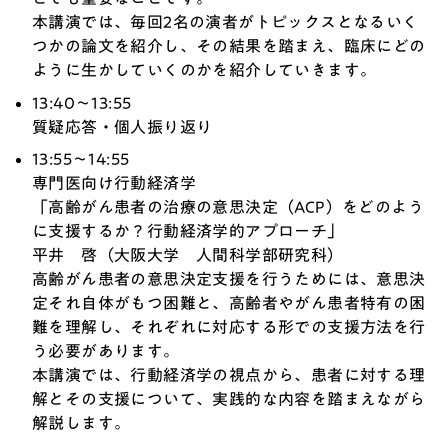
本講演では、毎回2名の演者がトピックスとなるいく
つかの論文を紹介し、その結果を踏まえ、臨床にどの
ように生かしていくのかを紹介していきます。
13:40～13:55
質疑応答・個人振り返り
13:55～14:55
専門医向け行動経済学
「高齢がん患者の治療の意思決定（ACP）をどのよう
に支援するか？行動経済学的アプローチ」
平井 啓（大阪大学 人間科学部研究科）
高齢がん患者の意思決定支援を行うためには、意思決
定それ自体がもつ困難と、高齢者やがん患者特有の困
難を理解し、それぞれに対応する形での支援方法を行
う必要があります。
本講演では、行動経済学の視点から、患者に対する理
解とその支援について、実践的な内容を踏まえながら
解説します。