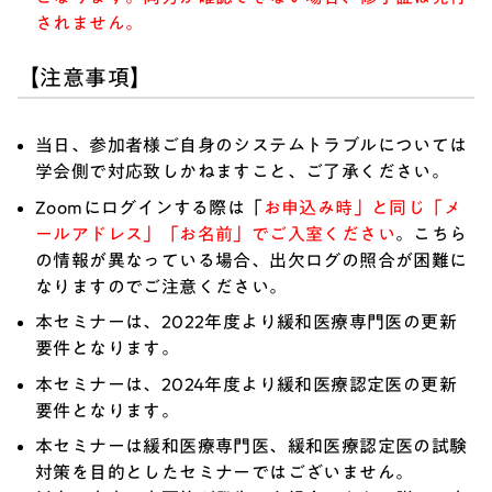
されません。
【注意事項】
当日、参加者様ご自身のシステムトラブルについては
学会側で対応致しかねますこと、ご了承ください。
Zoomにログインする際は「
お申込み時」と同じ「メ
ールアドレス」「お名前」でご入室ください
。こちら
の情報が異なっている場合、出欠ログの照合が困難に
なりますのでご注意ください。
本セミナーは、2022年度より緩和医療専門医の更新
要件となります。
本セミナーは、2024年度より緩和医療認定医の更新
要件となります。
本セミナーは緩和医療専門医、緩和医療認定医の試験
対策を目的としたセミナーではございません。