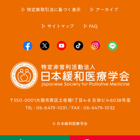
特定商取引法に基づく表示
アーカイブ
サイトマップ
FAQ
〒550-0001大阪市西区土佐堀1丁目4-8 日栄ビル603B号室
TEL : 06-6479-1031／FAX : 06-6479-1032
© 日本緩和医療学会