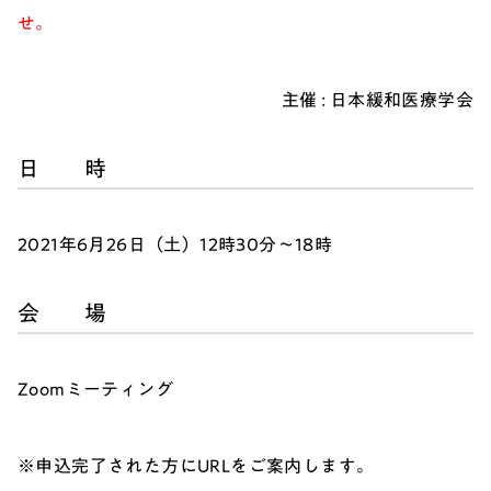
せ。
主催 : 日本緩和医療学会
日 時
2021年6月26日（土）12時30分～18時
会 場
Zoomミーティング
※申込完了された方にURLをご案内します。