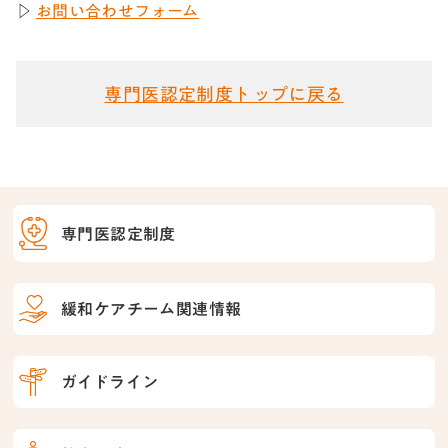
▷
お問い合わせフォーム
専門医認定制度トップに戻る
専門医認定制度
緩和ケアチーム関連情報
ガイドライン