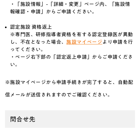
・「施設情報」-「詳細・変更」ページ内、「施設情
報確認・申請」からご申請ください。
認定施設 資格返上
※専門医、研修指導者資格を有する認定登録医が異動
し、不在となった場合、
施設マイページ
より申請を行
ってください。
・ページ右下部の「認定返上申請」からご申請くださ
い。
※施設マイページから申請手続きが完了すると、自動配
信メールが送信されますのでご確認ください。
問合せ先