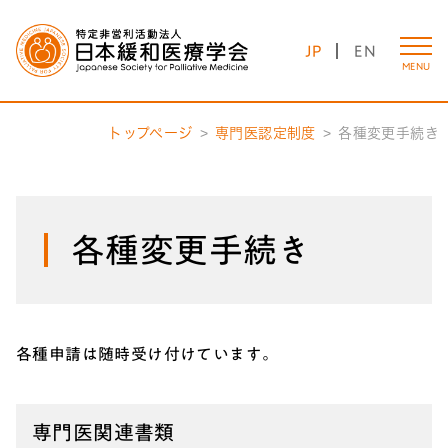
JP
EN
MENU
トップページ
専門医認定制度
各種変更手続き
各種変更手続き
各種申請は随時受け付けています。
専門医関連書類