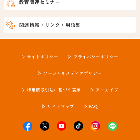
教育関連セミナー
関連情報・リンク・用語集
サイトポリシー
プライバシーポリシー
ソーシャルメディアポリシー
特定商取引法に基づく表示
アーカイブ
サイトマップ
FAQ