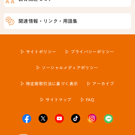
関連情報・リンク・用語集
サイトポリシー
プライバシーポリシー
ソーシャルメディアポリシー
特定商取引法に基づく表示
アーカイブ
サイトマップ
FAQ