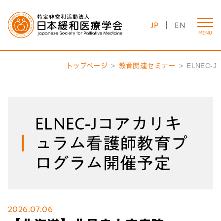
JP
EN
MENU
トップページ
教育関連セミナー
ELNEC-J
ELNEC-Jコアカリキ
ュラム看護師教育プ
ログラム開催予定
2026.07.06