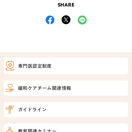
SHARE
専門医認定制度
緩和ケアチーム関連情報
ガイドライン
教育関連セミナー