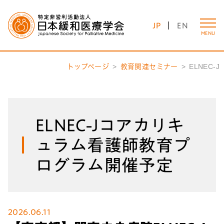
JP
EN
MENU
トップページ
教育関連セミナー
ELNEC-J
ELNEC-Jコアカリキ
ュラム看護師教育プ
ログラム開催予定
2026.06.11