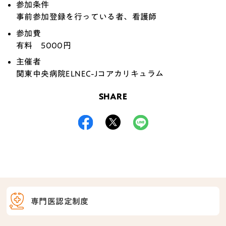
参加条件
事前参加登録を行っている者、看護師
参加費
有料
5000
円
主催者
関東中央病院ELNEC-Jコアカリキュラム
SHARE
専門医認定制度