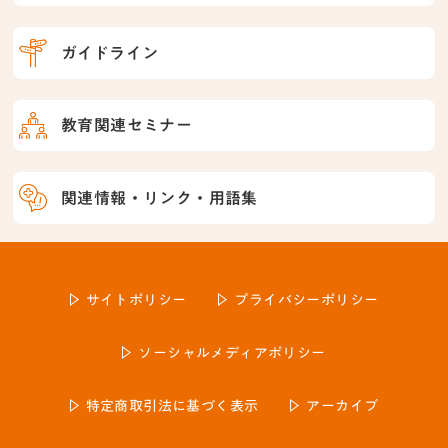
ガイドライン
教育関連セミナー
関連情報・リンク・用語集
サイトポリシー
プライバシーポリシー
ソーシャルメディアポリシー
特定商取引法に基づく表示
アーカイブ