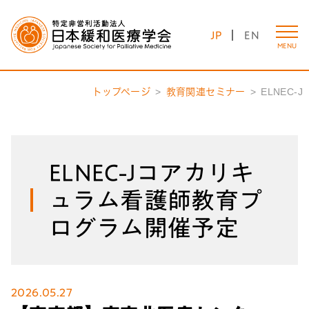
JP
EN
MENU
トップページ
教育関連セミナー
ELNEC-J
ELNEC-Jコアカリキ
ュラム看護師教育プ
ログラム開催予定
2026.05.27