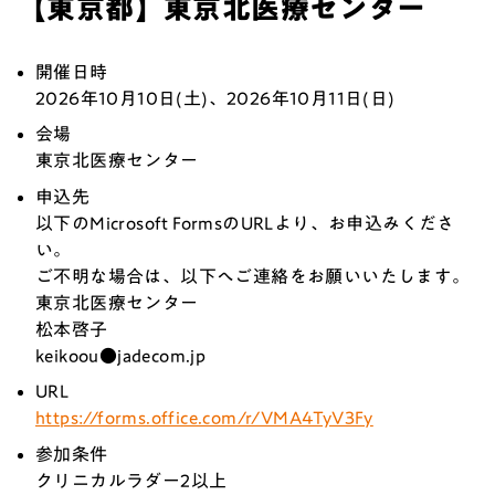
【東京都】東京北医療センター
開催日時
2026年10
月10日(土)、2026年10月11日(日)
会場
東京北医療センター
申込先
以下のMicrosoft FormsのURLより、お申込みくださ
い。
ご不明な場合は、以下へご連絡をお願いいたします。
東京北医療センター
松本啓子
keikoou●jadecom.jp
URL
https://forms.office.com/r/VMA4TyV3Fy
参加条件
クリニカルラダー2以上