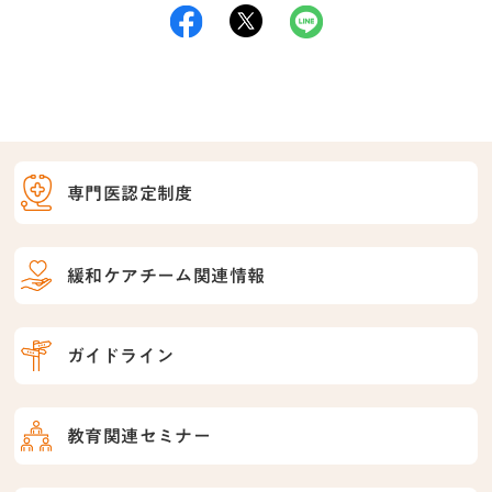
専門医認定制度
緩和ケアチーム関連情報
ガイドライン
教育関連セミナー