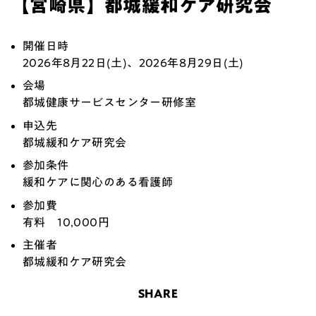
【宮崎県】都城緩和ケア研究会
開催日時
2026年8
月22日(土)、2026年8月29日(土)
会場
都城健康サービスセンター研修室
申込先
都城緩和ケア研究会
参加条件
緩和ケアに関心のある看護師
参加費
有料
10,000円
主催者
都城緩和ケア研究会
SHARE