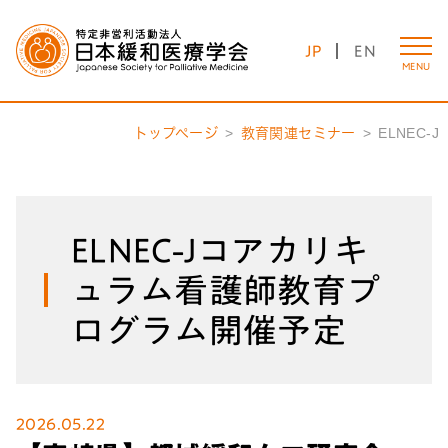
JP
EN
MENU
トップページ
教育関連セミナー
ELNEC-J
ELNEC-Jコアカリキ
ュラム看護師教育プ
ログラム開催予定
2026.05.22