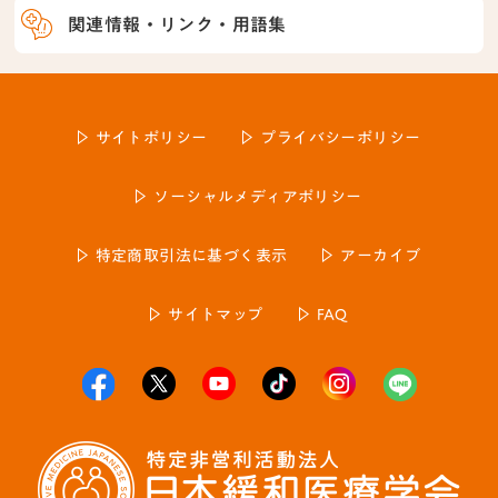
関連情報・リンク・用語集
サイトポリシー
プライバシーポリシー
ソーシャルメディアポリシー
特定商取引法に基づく表示
アーカイブ
サイトマップ
FAQ