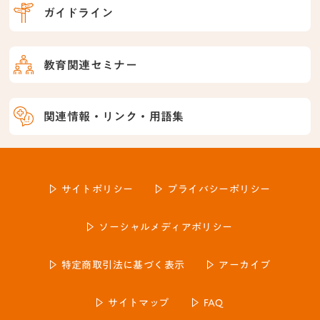
ガイドライン
教育関連セミナー
関連情報・リンク・用語集
サイトポリシー
プライバシーポリシー
ソーシャルメディアポリシー
特定商取引法に基づく表示
アーカイブ
サイトマップ
FAQ