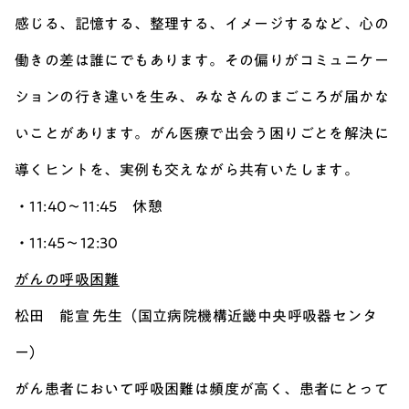
感じる、記憶する、整理する、イメージするなど、心の
働きの差は誰にでもあります。その偏りがコミュニケー
ションの行き違いを生み、みなさんのまごころが届かな
いことがあります。がん医療で出会う困りごとを解決に
導くヒントを、実例も交えながら共有いたします。
・11:40～11:45 休憩
・11:45～12:30
がんの呼吸困難
松田 能宣 先生（国立病院機構近畿中央呼吸器センタ
ー）
がん患者において呼吸困難は頻度が高く、患者にとって