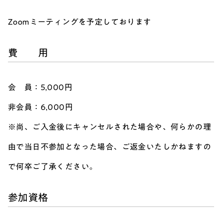
Zoomミーティングを予定しております
費 用
会 員：5,000円
非会員：6,000円
※尚、ご入金後にキャンセルされた場合や
、何らかの理
由で当日不参加となった場合、ご返金いたしかねますの
で何卒ご了承ください。
参加資格