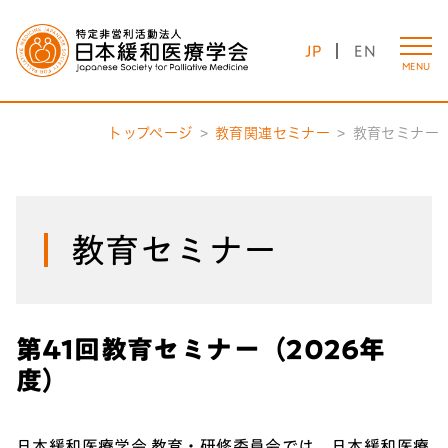
JP
EN
MENU
トップページ
教育関連セミナー
教育セミナー
教育セミナー
第41回教育セミナー（2026年
度）
日本緩和医療学会 教育・研修委員会では、日本緩和医療