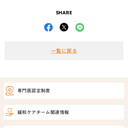
SHARE
一覧に戻る
専門医認定制度
緩和ケアチーム関連情報