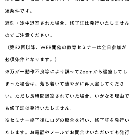
須条件です。
遅刻・途中退室された場合、修了証は発行いたしません
のでご注意ください。
（第32回以降、WEB開催の教育セミナーは全日参加が
必須条件となります。）
※万が一動作不良等により誤ってZoomから退室してし
まった場合は、落ち着いて速やかに再入室してくださ
い。ただし長時間退室されていた場合、いかなる理由で
も修了証は発行いたしません。
※セミナー終了後にログの照合を行い、修了証を発行い
たします。お電話やメールでお問合せいただいても発行