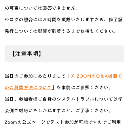
の可否については回答できません。
※ログの照合にはお時間を頂戴いたしますため、修了証
発行については郵便が到着するまでお待ちください。
【注意事項】
当日のご参加にあたりまして「
ZOOMのQ＆A機能で
のご質問方法について
」を事前にご参照ください。
当日、参加者様ご自身のシステムトラブルについては学
会側で対応いたしかねますこと、ご了承ください。
Zoomの公式ページでテスト参加が可能ですのでご利用