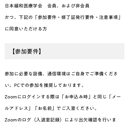
日本緩和医療学会 会員、および非会員
かつ、下記の「参加要件・修了証発行要件・注意事項」
に同意いただける方
【参加要件】
参加に必要な設備、通信環境はご自身でご準備くださ
い。PCでの参加を推奨しております。
Zoomにログインする際は「お申込み時」と同じ「メー
ルアドレス」「お名前」でご入室ください。
Zoomのログ（入退室記録）により出欠確認を行いま