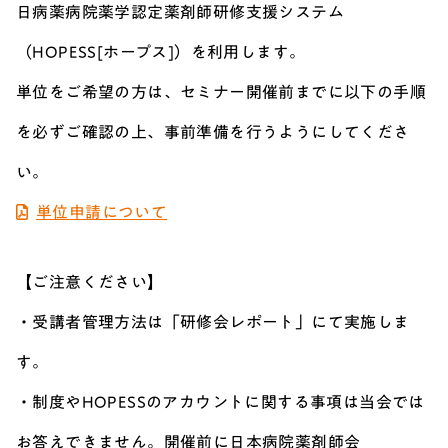
日病薬病院薬学認定薬剤師研修支援システム
（HOPESS[ホープス]）を利用します。
単位をご希望の方は、セミナー開催前までに以下の手順
を必ずご確認の上、事前準備を行うようにしてくださ
い。
単位申請について
【ご注意ください】
・受講者管理方法は「研修会レポート」にて実施しま
す。
・制度やHOPESSのアカウントに関する事項は当会では
お答えできません。開催前に日本病院薬剤師会