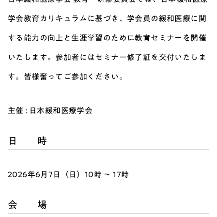
学会教育カリキュラムに基づき、学会員の緩和医療に関
する能力の向上と生涯学習のために教育セミナーを開催
いたします。参加者にはセミナー修了証を交付いたしま
す。皆様奮ってご
参
加ください。
主催 : 日本緩和医療学会
日 時
2026年6月7日（日）10時 ～ 17時
会 場