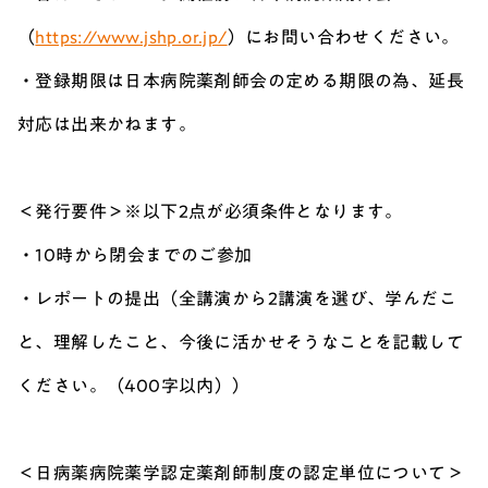
（
https://www.jshp.or.jp/
）にお問い合わせください。
・登録期限は日本病院薬剤師会の定める期限の為、延長
対応は出来かねます。
＜発行要件＞※以下2点が必須条件となります。
・10時から閉会までのご参加
・レポートの提出（全講演から2講演を選び、学んだこ
と、理解したこと、今後に活かせそうなことを記載して
ください。（400字以内））
＜日病薬病院薬学認定薬剤師制度の認定単位について＞