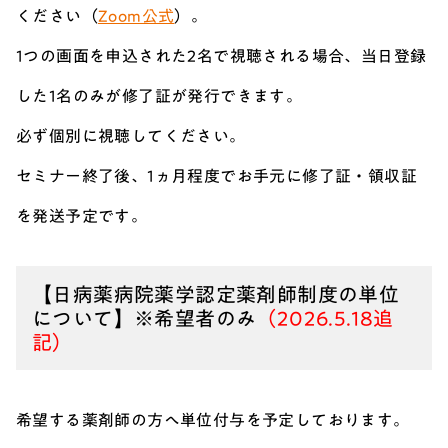
ください（
Zoom公式
）。
1つの画面を申込された2名で視聴される場合、当日登録
した1名のみが修了証が発行できます。
必ず個別に視聴してください。
セミナー終了後、1ヵ月程度でお手元に修了証・領収証
を発送予定です。
【日病薬病院薬学認定薬剤師制度の単位
について】※希望者のみ
（2026.5.18追
記）
希望する薬剤師の方へ単位付与を予定しております。