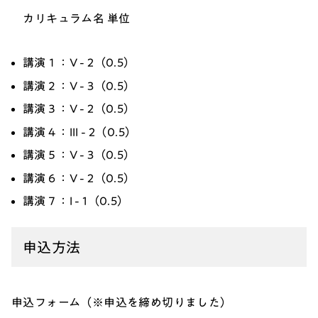
カリキュラム名 単位
講演１：V - 2（0.5）
講演２：V - 3（0.5）
講演３：V - 2（0.5）
講演４：III - 2（0.5）
講演５：V - 3（0.5）
講演６：V - 2（0.5）
講演７：I - 1（0.5）
申込方法
申込フォーム（※申込を締め切りました）