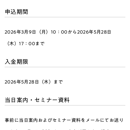
申込期間
2026年3月9日（月）10：00から2026年5月28日
（木）17：00まで
入金期限
2026年5月28日（木）まで
当日案内・セミナー資料
事前に当日案内およびセミナー資料をメールにてお送り