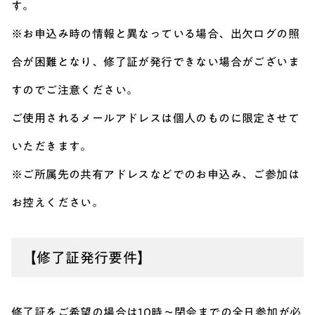
す。
※お申込み時の情報と異なっている場合、出欠ログの照
合が困難となり、修了証が発行できない場合がございま
すのでご注意ください。
ご使用されるメールアドレスは個人のものに限定させて
いただきます。
※ご所属先の共有アドレスなどでのお申込み、ご参加は
お控えください。
【修了証発行要件】
修了証をご希望の場合は10時～閉会までの全日参加が必