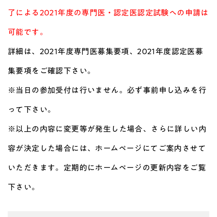
了による2021年度の専門医・認定医認定試験への申請は
可能です。
詳細は、2021年度専門医募集要項、2021年度認定医募
集要項をご確認下さい。
※当日の参加受付は行いません。必ず事前申し込みを行
って下さい。
※以上の内容に変更等が発生した場合、さらに詳しい内
容が決定した場合には、ホームページにてご案内させて
いただきます。定期的にホームページの更新内容をご覧
下さい。