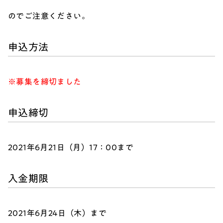
のでご注意ください。
申込方法
※募集を締切ました
申込締切
2021年6月21日（月）17：00まで
入金期限
2021年6月24日（木）まで