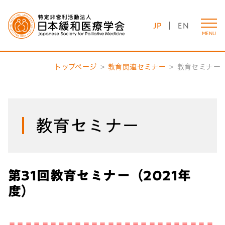
JP
EN
MENU
トップページ
教育関連セミナー
教育セミナー
教育セミナー
第31回教育セミナー（2021年
度）
＝＝＝＝＝＝＝＝＝＝＝＝＝＝＝＝＝＝＝＝＝＝＝＝＝