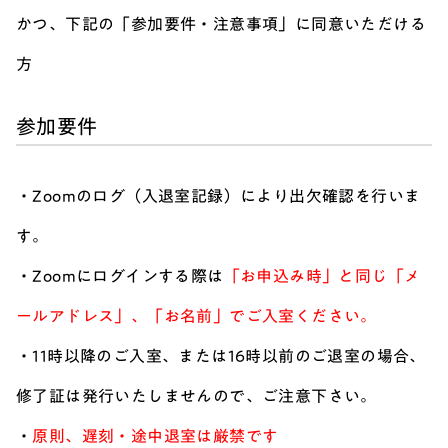
かつ、下記の「参加要件・注意事項」に同意いただける
方
参加要件
・Zoomのログ（入退室記録）により出欠確認を行いま
す。
・Zoomにログインする際は
「お申込み時」と同じ「メ
ールアドレス」、「お名前」でご入室ください。
・11時以降のご入室、または16時以前のご退室の場合、
修了証は発行いたしませんので、ご注意下さい。
・
原則、遅刻・途中退室は厳禁です