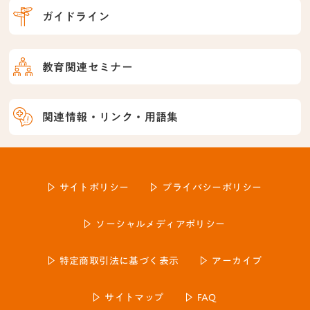
ガイドライン
教育関連セミナー
関連情報・リンク・用語集
サイトポリシー
プライバシーポリシー
ソーシャルメディアポリシー
特定商取引法に基づく表示
アーカイブ
サイトマップ
FAQ