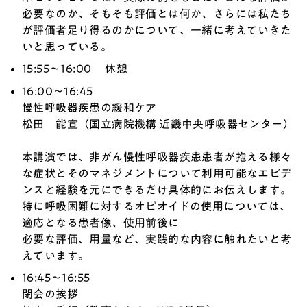
必要なのか、そもそも評価とは何か、さらには私たち
が評価者足り得るのかについて、一緒に考えていきた
いと思っている。
15:55～16:00 休憩
16:00～16:45
慢性呼吸器疾患の緩和ケア
松田 能宣（国立病院機構 近畿中央呼吸器センター）
本講演では、非がん慢性呼吸器疾患患者が抱える様々
な症状とそのマネジメントについて利用可能なエビデ
ンスと経験を元にできるだけ具体的にお伝えします。
特に呼吸困難に対するオピオイドの使用については、
適応となる患者像、使用前後に
必要な評価、用量など、実践的な内容に触れたいと考
えています。
16:45～16:55
閉会の挨拶