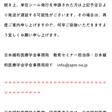
続き上、単位シール発行を申請された方は上記予定日よ
り発送が遅延する可能性がございます。その場合は、再
度ご案内申し上げますので、何卒ご容赦いただきますよ
う宜しくお願い申し上げます。
日本緩和医療学会事務局 教育セミナー担当係：日本緩
和医療学会学会事務局宛て info@jspm.ne.jp
＝＝＝＝＝＝＝＝＝＝＝＝＝＝＝＝＝＝＝＝＝＝＝＝＝
＝＝＝＝＝＝＝＝＝