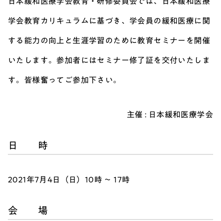
日本緩和医療学会教育・研修委員会では、日本緩和医療
学会教育カリキュラムに基づき、学会員の緩和医療に関
する能力の向上と生涯学習のために教育セミナーを開催
いたします。参加者にはセミナー修了証を交付いたしま
す。皆様奮ってご参加下さい。
主催 : 日本緩和医療学会
日 時
2021年7月4日（日）10時 ～ 17時
会 場