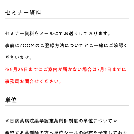
セミナー資料
セミナー資料をメールにてお送りしております。
事前にZOOMのご登録方法についてとご一緒にご確認く
ださいませ。
※6月25日までにご案内が届かない場合は7月1日までに
事務局お問合せください。
単位
≪日病薬病院薬学認定薬剤師制度の単位について≫
希望する薬剤師の方へ単位シールの配布を予定しており