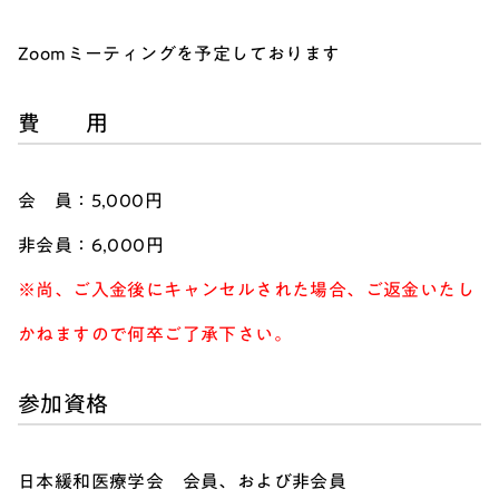
Zoomミーティングを予定しております
費 用
会 員：5,000円
非会員：6,000円
※尚、ご入金後にキャンセルされた場合、ご返金いたし
かねますので何卒ご了承下さい。
参加資格
日本緩和医療学会 会員、および非会員