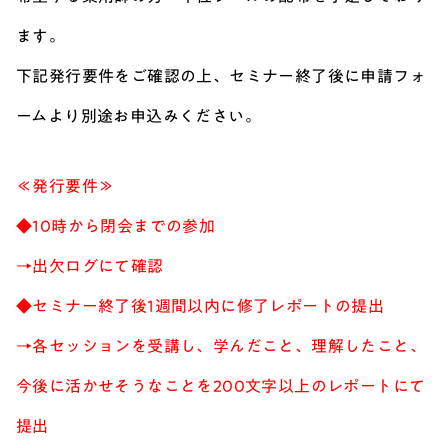
ます。
下記発行要件をご確認の上、セミナー終了後に申請フォ
ームより別途お申込みください。
≪発行要件≫
◆10時から閉会までの参加
→出欠ログにて確認
◆セミナー終了後1週間以内に修了レポートの提出
→各セッションを受講し、学んだこと、理解したこと、
今後に活かせそうなことを200文字以上のレポートにて
提出