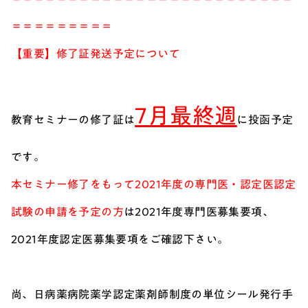
＝＝＝＝＝＝＝＝＝
【重要】修了証発送予定について
7月最終週
教育セミナーの修了証は
に投函予定
です。
本セミナー修了をもって2021年度の専門医・認定医認定
試験の申請を予定の方
は2021年度専門医募集要項、
2021年度認定医募集要項をご確認下さい。
尚、日病薬病院薬学認定薬剤師制度の単位シール発行手