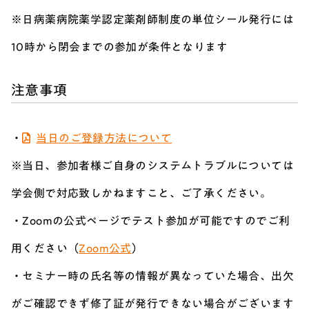
※日病薬病院薬学認定薬剤師制度の単位シール発行には
10時から閉会までの参加が条件となります
注意事項
・
当日のご登録方法について
※当日、参加者様ご自身のシステムトラブルについては
学会側で対応致しかねますこと、ご了承ください。
・Zoomの公式ページでテスト参加が可能ですのでご利
用ください（
Zoom公式
）
・セミナー時の氏名等の情報が異なっていた場合、出欠
がご確認できず修了証が発行できない場合がございます