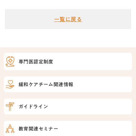
一覧に戻る
専門医認定制度
緩和ケアチーム関連情報
ガイドライン
教育関連セミナー