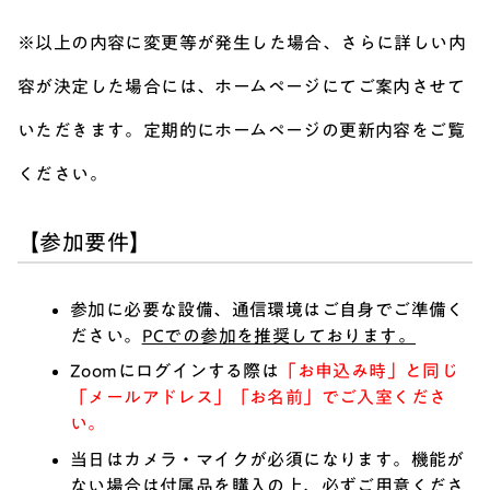
※以上の内容に変更等が発生した場合、さらに詳しい内
容が決定した場合には、ホームページにてご案内させて
いただきます。定期的にホームページの更新内容をご覧
ください。
【参加要件】
参加に必要な設備、通信環境はご自身でご準備く
ださい。
PCでの参加を推奨しております。
Zoomにログインする際は
「お申込み時」と同じ
「メールアドレス」「お名前」でご入室くださ
い。
当日はカメラ・マイクが必須になります。機能が
ない場合は付属品を購入の上、必ずご用意くださ