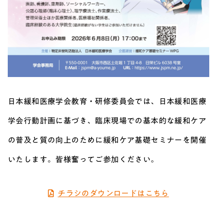
日本緩和医療学会教育・研修委員会では、日本緩和医療
学会行動計画に基づき、臨床現場での基本的な緩和ケア
の普及と質の向上のために緩和ケア基礎セミナーを開催
いたします。皆様奮ってご参加ください。
チラシのダウンロードはこちら