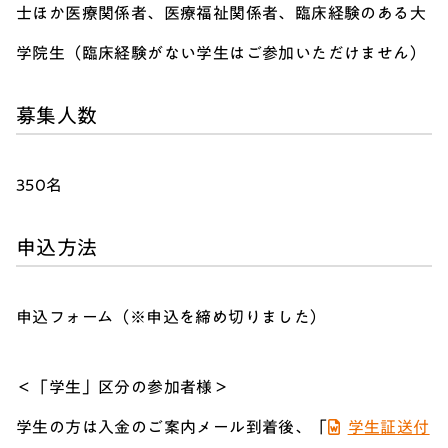
士ほか医療関係者、医療福祉関係者、臨床経験のある大
学院生（臨床経験がない学生はご参加いただけません）
募集人数
350名
申込方法
申込フォーム（※申込を締め切りました）
＜「学生」区分の参加者様＞
学生の方は入金のご案内メール到着後、「
学生証送付