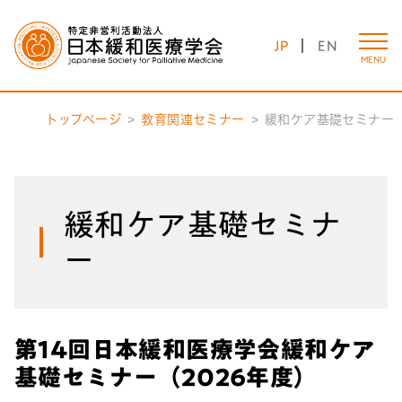
JP
EN
MENU
トップページ
教育関連セミナー
緩和ケア基礎セミナー
緩和ケア基礎セミナ
ー
第14回日本緩和医療学会緩和ケア
基礎セミナー（2026年度）