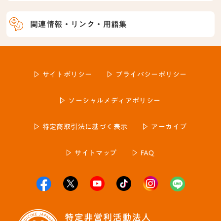
関連情報・リンク・用語集
サイトポリシー
プライバシーポリシー
ソーシャルメディアポリシー
特定商取引法に基づく表示
アーカイブ
サイトマップ
FAQ