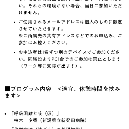
い。それらの環境がない場合、当日ご参加いただ
けません。
ご使用されるメールアドレスは個人のものに限定
させていただきます。
※ご所属先の共有アドレスなどでのお申込み、ご
参加はお控えください。
お申込者は1名ずつ別のデバイスでご参加くださ
い。同施設よりPC1台でのご参加は禁止とします
（ワーク等に支障が出ます）。
■プログラム内容 <適宜、休憩時間を挟み
ます>
「呼吸困難と咳（仮）」
柏木 夕香（新潟県立新発田病院）