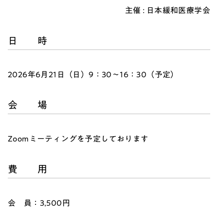
主催 : 日本緩和医療学会
日 時
2026年6月21日（日）9：30～16：30（予定）
会 場
Zoomミーティングを予定しております
費 用
会 員：3,500円