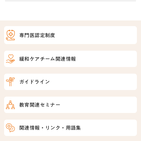
専門医認定制度
緩和ケアチーム関連情報
ガイドライン
教育関連セミナー
関連情報・リンク・用語集