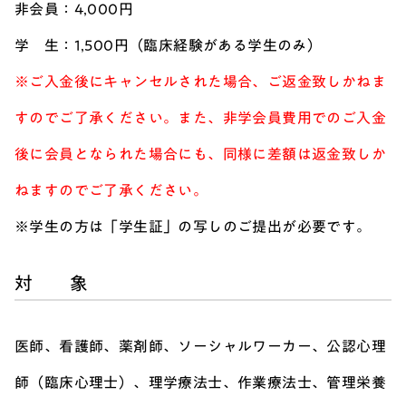
非会員：4,000円
学 生：1,500円（臨床経験がある学生のみ）
※
ご入金後にキャンセルされた場合、ご返金致しかねま
すのでご了承ください。また、非学会員費用でのご入金
後に会員となられた場合にも、同様に差額は返金致しか
ねますのでご了承ください。
※学生の方は「学生証」の写しのご提出が必要です。
対 象
医師、看護師、薬剤師、ソーシャルワーカー、公認心理
師（臨床心理士）、理学療法士、作業療法士、管理栄養