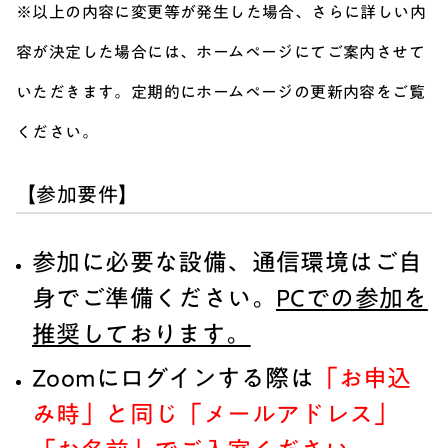
※以上の内容に変更等が発生した場合、さらに詳しい内
容が決定した場合には、ホームページにてご案内させて
いただきます。定期的にホームページの更新内容をご覧
ください。
【参加要件】
参加に必要な設備、通信環境はご自
身でご準備ください。
PCでの参加を
推奨しております。
Zoomにログインする際は
「お申込
み時」と同じ「メールアドレス」