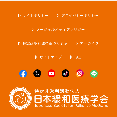
サイトポリシー
プライバシーポリシー
ソーシャルメディアポリシー
特定商取引法に基づく表示
アーカイブ
サイトマップ
FAQ