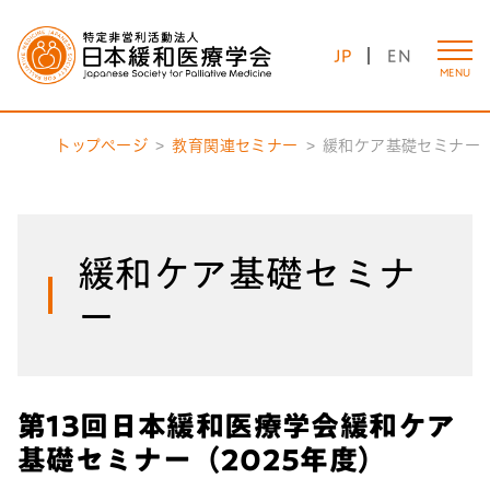
JP
EN
MENU
トップページ
教育関連セミナー
緩和ケア基礎セミナー
緩和ケア基礎セミナ
ー
第13回日本緩和医療学会緩和ケア
基礎セミナー（2025年度）