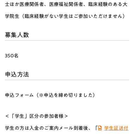
士ほか医療関係者、医療福祉関係者、臨床経験のある大
学院生（臨床経験がない学生はご参加いただけません）
募集人数
350名
申込方法
申込フォーム（※申込を締め切りました）
＜「学生」区分の参加者様＞
学生の方は入金のご案内メール到着後、「
学生証送付