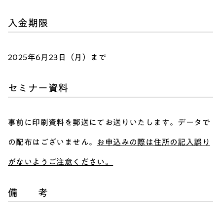
入金期限
2025年6月23日（月）まで
セミナー資料
事前に印刷資料を郵送にてお送りいたします。データで
の配布はございません。
お申込みの際は住所の記入誤り
がないようご注意ください。
備 考