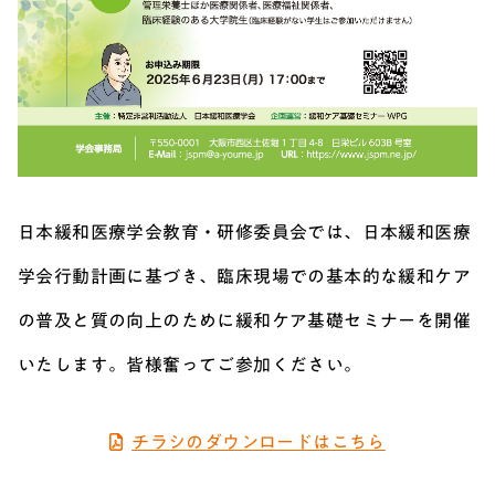
日本緩和医療学会教育・研修委員会では、日本緩和医療
学会行動計画に基づき、臨床現場での基本的な緩和ケア
の普及と質の向上のために緩和ケア基礎セミナーを開催
いたします。皆様奮ってご参加ください。
チラシのダウンロードはこちら