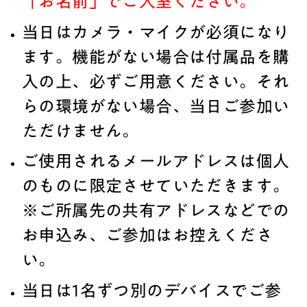
「お名前」でご入室ください。
当日はカメラ・マイクが必須になり
ます。機能がない場合は付属品を購
入の上、必ずご用意ください。それ
らの環境がない場合、当日ご参加い
ただけません。
ご使用されるメールアドレスは個人
のものに限定させていただきます。
※ご所属先の共有アドレスなどでの
お申込み、ご参加はお控えくださ
い。
当日は1名ずつ別のデバイスでご参