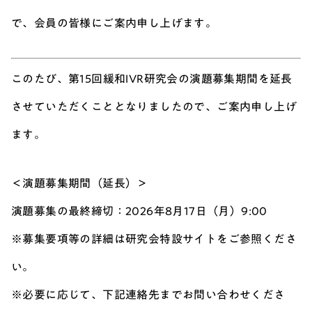
で、会員の皆様にご案内申し上げます。
このたび、第15回緩和IVR研究会の演題募集期間を延長
させていただくこととなりましたので、ご案内申し上げ
ます。
＜演題募集期間（延長）＞
演題募集の最終締切：2026年8月17日（月）9:00
※募集要項等の詳細は研究会特設サイトをご参照くださ
い。
※必要に応じて、下記連絡先までお問い合わせくださ