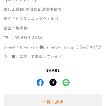
第15回緩和IVR研究会 運営事務局
株式会社プランニングウィル内
担当：飯塚 勝
TEL：03-6801-8084
E-mail：15kanwaivr●planningwill.co.jp
（「@」の部分
を「●」に変えて掲載しています）
SHARE
一覧に戻る