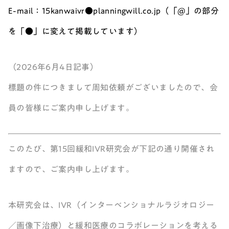
E-mail：15kanwaivr●planningwill.co.jp（「@」の部分
を「●」に変えて掲載しています）
（2026年6月4日記事）
標題の件につきまして周知依頼がございましたので、会
員の皆様にご案内申し上げます。
このたび、第15回緩和IVR研究会が下記の通り開催され
ますので、ご案内申し上げます。
本研究会は、IVR（インターベンショナルラジオロジー
／画像下治療）と緩和医療のコラボレーションを考える