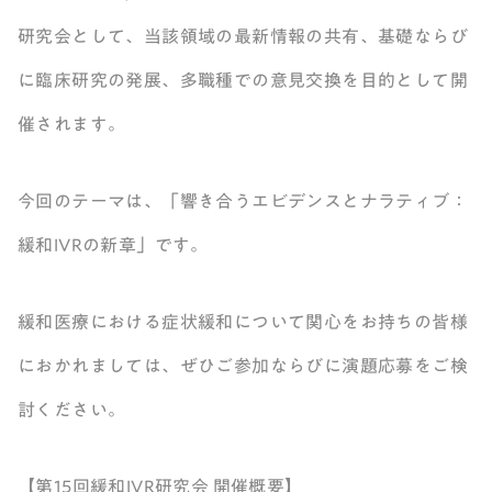
研究会として、当該領域の最新情報の共有、基礎ならび
に臨床研究の発展、多職種での意見交換を目的として開
催されます。
今回のテーマは、「響き合うエビデンスとナラティブ：
緩和IVRの新章」です。
緩和医療における症状緩和について関心をお持ちの皆様
におかれましては、ぜひご参加ならびに演題応募をご検
討ください。
【第15回緩和IVR研究会 開催概要】