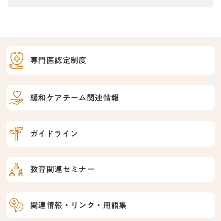
専門医認定制度
緩和ケアチーム関連情報
ガイドライン
教育関連セミナー
関連情報・リンク・用語集