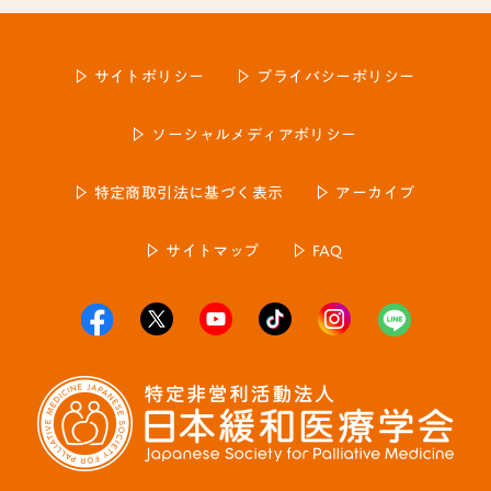
サイトポリシー
プライバシーポリシー
ソーシャルメディアポリシー
特定商取引法に基づく表示
アーカイブ
サイトマップ
FAQ