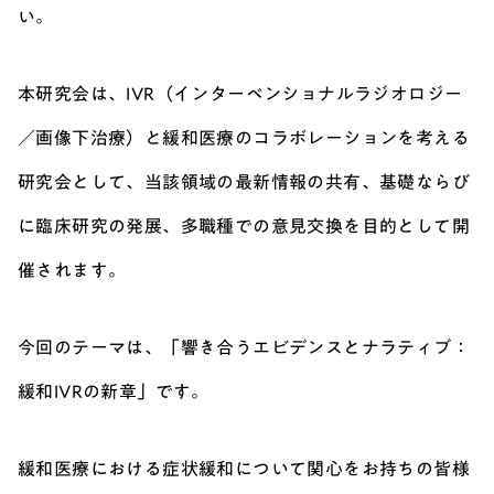
い。
本研究会は、IVR（インターベンショナルラジオロジー
／画像下治療）と緩和医療のコラボレーションを考える
研究会として、当該領域の最新情報の共有、基礎ならび
に臨床研究の発展、多職種での意見交換を目的として開
催されます。
今回のテーマは、「響き合うエビデンスとナラティブ：
緩和IVRの新章」です。
緩和医療における症状緩和について関心をお持ちの皆様