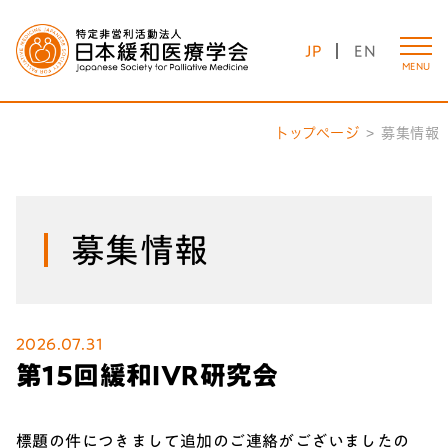
JP
EN
MENU
トップページ
募集情報
募集情報
2026.07.31
第15回緩和IVR研究会
標題の件につきまして追加のご連絡がございましたの