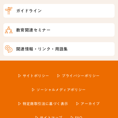
ガイドライン
教育関連セミナー
関連情報・リンク・用語集
サイトポリシー
プライバシーポリシー
ソーシャルメディアポリシー
特定商取引法に基づく表示
アーカイブ
サイトマップ
FAQ