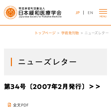
JP
EN
MENU
トップページ
学術発刊物
ニューズレター
ニューズレター
第34号〔2007年2月発行〕＞＞
全文PDF