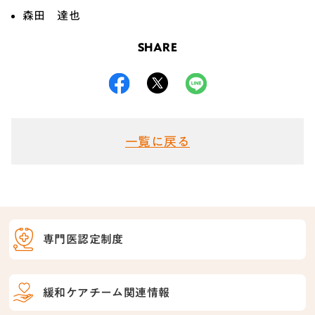
森田 達也
SHARE
一覧に戻る
専門医認定制度
緩和ケアチーム関連情報