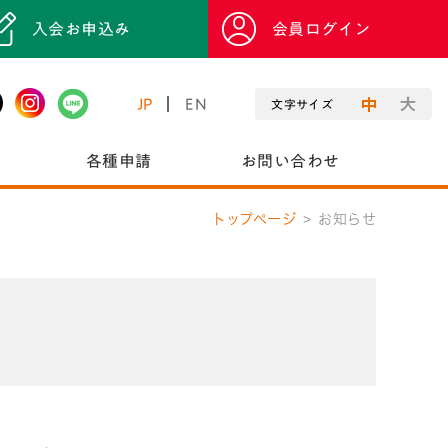
入会お申込み
会員ログイン
JP
EN
文字サイズ
各種申請
お問い合わせ
トップページ
お知らせ