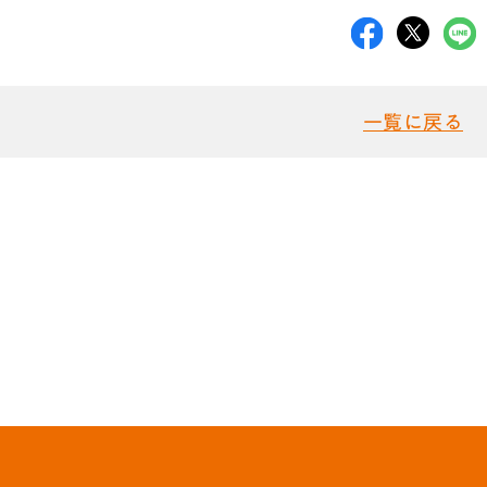
一覧に戻る