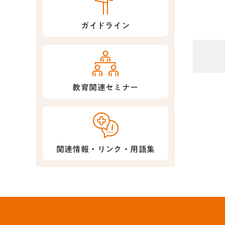
ガイドライン
教育関連セミナー
関連情報・リンク・用語集