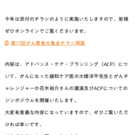
今年は添付のチラシのように実施いたしますので、皆様
ぜひオンラインでご覧くださいませ。
第17回がん患者大集会チラシ両面
内容は、アドバンス・ケア・プランニング（ACP）につ
いて、がんになった緩和ケア医の大橋洋平先生とがんチ
ャレンジャーの花木裕介さんの講演及びACPについての
シンポジウムを開催いたします。
大変有意義な内容になっていますので、ぜひご覧いただ
ければ幸いです。