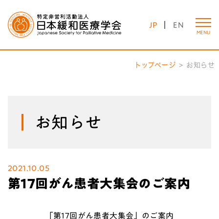
JP
EN
MENU
トップページ
お知らせ
お知らせ
2021.10.05
第17回がん患者大集会のご案内
「第17回がん患者大集会」のご案内