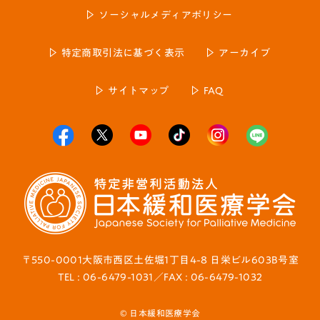
ソーシャルメディアポリシー
特定商取引法に基づく表示
アーカイブ
サイトマップ
FAQ
〒550-0001大阪市西区土佐堀1丁目4-8 日栄ビル603B号室
TEL : 06-6479-1031／FAX : 06-6479-1032
© 日本緩和医療学会