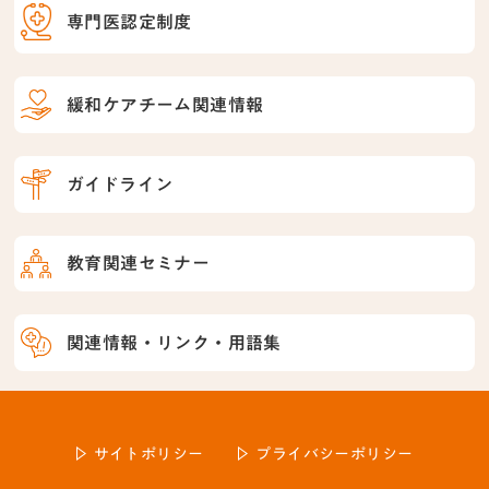
専門医認定制度
緩和ケアチーム関連情報
ガイドライン
教育関連セミナー
関連情報・リンク・用語集
サイトポリシー
プライバシーポリシー