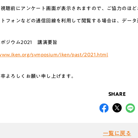
ご視聴前にアンケート画面が表示されますので、ご協力のほど
ートフォンなどの通信回線を利用して閲覧する場合は、データ
ポジウム2021 講演要旨
/www.iken.org/symposium/iken/past/2021.html
何卒よろしくお願い申し上げます。
SHARE
一覧に戻る