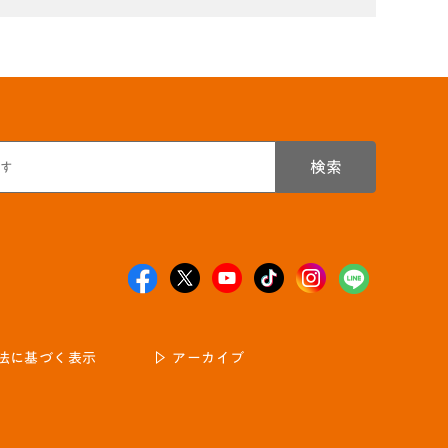
検索
法に基づく表示
アーカイブ