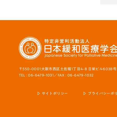
〒550-0001大阪市西区土佐堀1丁目4-8 日栄ビル603B
TEL : 06-6479-1031／FAX : 06-6479-1032
サイトポリシー
プライバシーポ