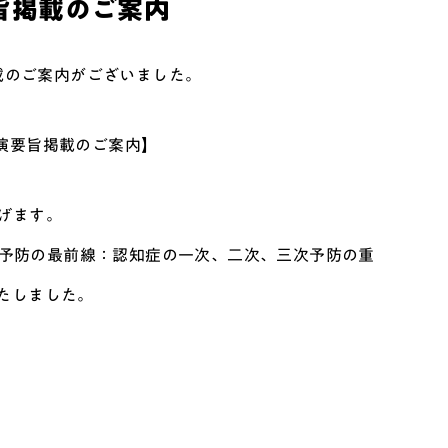
旨掲載のご案内
載のご案内がございました。
講演要旨掲載のご案内】
げます。
知症予防の最前線：認知症の一次、二次、三次予防の重
たしました。