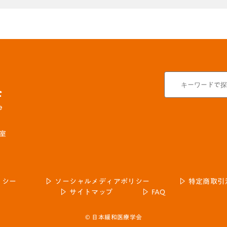
号室
リシー
ソーシャルメディアポリシー
特定商取引
サイトマップ
FAQ
© 日本緩和医療学会