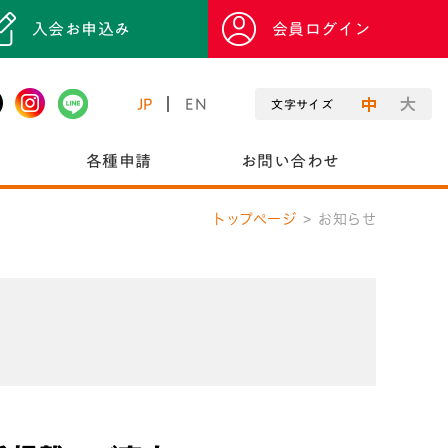
入会お申込み
会員ログイン
JP
EN
文字サイズ
各種申請
お問い合わせ
トップページ
お知らせ