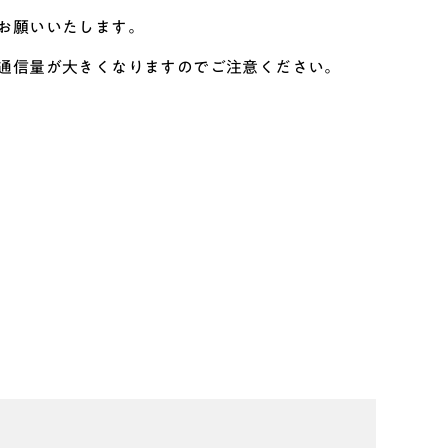
お願いいたします。
通信量が大きくなりますのでご注意ください。