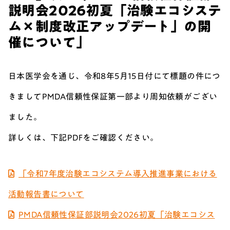
説明会2026初夏「治験エコシステ
ム×制度改正アップデート」の開
催について」
日本医学会を通じ、
令和8年5月15日付にて標題の件につ
きましてPMDA信頼性保証第一部より周知依頼がござい
ました。
詳しくは、下記PDFをご確認ください。
「令和7年度治験エコシステム導入推進事業における
活動報告書について
PMDA信頼性保証部説明会2026初夏「治験エコシス