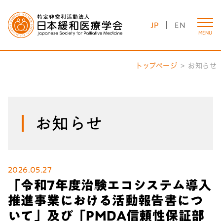
JP
EN
MENU
トップページ
お知らせ
お知らせ
2026.05.27
「令和7年度治験エコシステム導入
推進事業における活動報告書につ
いて」及び「PMDA信頼性保証部