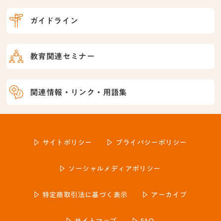
ガイドライン
教育関連セミナー
関連情報・リンク・用語集
サイトポリシー
プライバシーポリシー
ソーシャルメディアポリシー
特定商取引法に基づく表示
アーカイブ