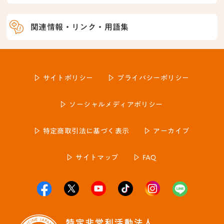
関連情報・リンク・用語集
サイトポリシー
プライバシーポリシー
ソーシャルメディアポリシー
特定商取引法に基づく表示
アーカイブ
サイトマップ
FAQ