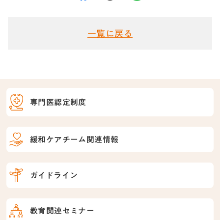
一覧に戻る
専門医認定制度
緩和ケアチーム関連情報
ガイドライン
教育関連セミナー