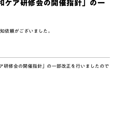
和ケア研修会の開催指針」の一
周知依頼がございました。
ア研修会の開催指針」の一部改正を行いましたので