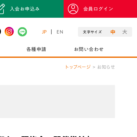
入会お申込み
会員ログイン
JP
EN
文字サイズ
各種申請
お問い合わせ
トップページ
お知らせ