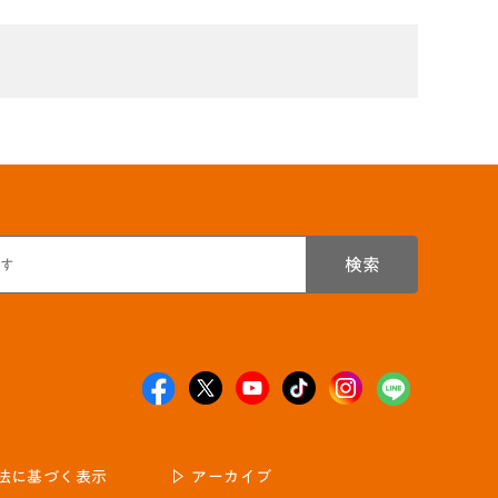
検索
法に基づく表示
アーカイブ