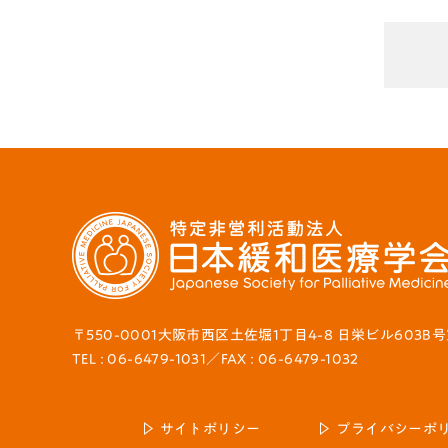
〒550-0001大阪市西区土佐堀1丁目4-8 日栄ビル603B
TEL : 06-6479-1031／FAX : 06-6479-1032
サイトポリシー
プライバシーポ