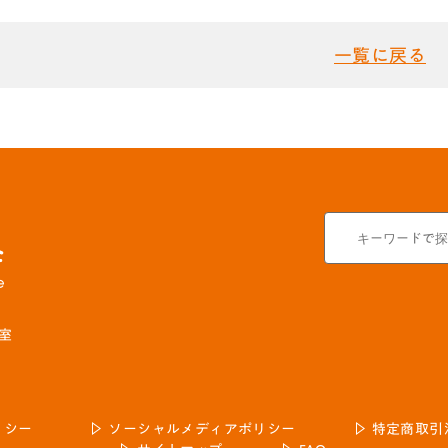
一覧に戻る
号室
リシー
ソーシャルメディアポリシー
特定商取引