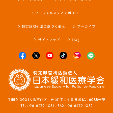
ソーシャルメディアポリシー
特定商取引法に基づく表示
アーカイブ
サイトマップ
FAQ
〒550-0001大阪市西区土佐堀1丁目4-8 日栄ビル603B号室
TEL : 06-6479-1031／FAX : 06-6479-1032