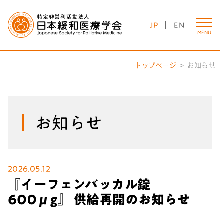
JP
EN
MENU
トップページ
お知らせ
お知らせ
2026.05.12
『イーフェンバッカル錠
600μg』 供給再開のお知らせ