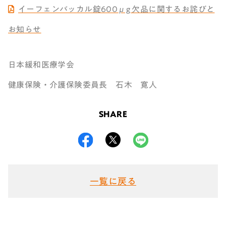
イーフェンバッカル錠600μg 欠品に関するお詫びと
お知らせ
日本緩和医療学会
健康保険・介護保険委員長 石木 寛人
SHARE
一覧に戻る