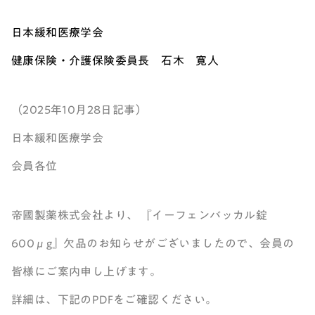
日本緩和医療学会
健康保険・介護保険委員長 石木 寛人
（2025年10月28日記事）
日本緩和医療学会
会員各位
帝國製薬株式会社より、 『イーフェンバッカル錠
600μg』欠品のお知らせがございましたので、会員の
皆様にご案内申し上げます。
詳細は、下記のPDFをご確認ください。