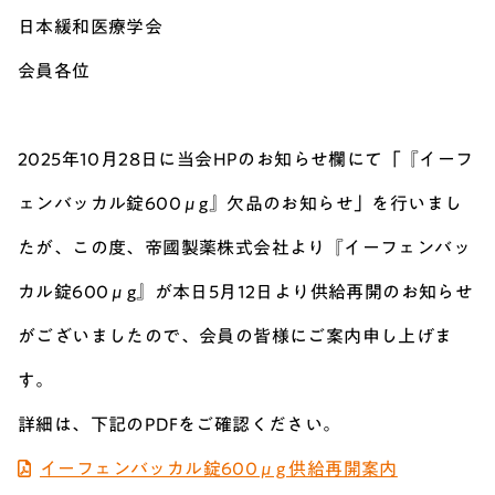
日本緩和医療学会
会員各位
2025年10月28日に当会HPのお知らせ欄にて「『イーフ
ェンバッカル錠600μg』欠品のお知らせ」を行いまし
たが、この度、帝國製薬株式会社より『イーフェンバッ
カル錠600μg』が本日5月12日より供給再開のお知らせ
がございましたので、会員の皆様にご案内申し上げま
す。
詳細は、下記のPDFをご確認ください。
イーフェンバッカル錠600μg 供給再開案内