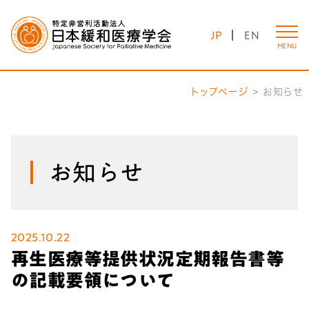
JP
EN
MENU
トップページ
お知らせ
お知らせ
2025.10.22
再生医療等提供状況定期報告書等
の記載要領について