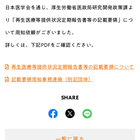
日本医学会を通じ、厚生労働省医政局研究開発政策課よ
り「再生医療等提供状況定期報告書等の記載要領」につ
いて周知依頼がございました。
詳しくは、下記PDFをご確認ください。
再生医療等提供状況定期報告書等の記載要領について
記載要領周知事務連絡（別記団体）
SHARE
一覧に戻る