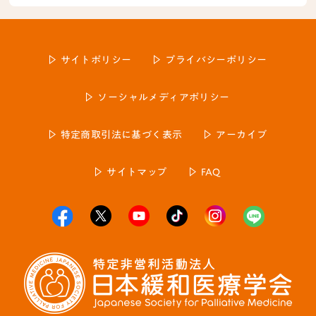
サイトポリシー
プライバシーポリシー
ソーシャルメディアポリシー
特定商取引法に基づく表示
アーカイブ
サイトマップ
FAQ