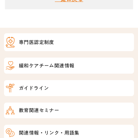
専門医認定制度
緩和ケアチーム関連情報
ガイドライン
教育関連セミナー
関連情報・リンク・用語集