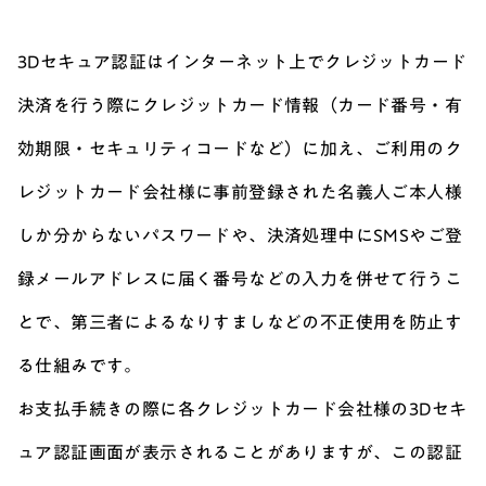
3Dセキュア認証はインターネット上でクレジットカード
決済を行う際にクレジットカード情報（カード番号・有
効期限・セキュリティコードなど）に加え、ご利用のク
レジットカード会社様に事前登録された名義人ご本人様
しか分からないパスワードや、決済処理中にSMSやご登
録メールアドレスに届く番号などの入力を併せて行うこ
とで、第三者によるなりすましなどの不正使用を防止す
る仕組みです。
お支払手続きの際に各クレジットカード会社様の3Dセキ
ュア認証画面が表示されることがありますが、この認証