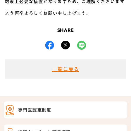
対策上必要な措置となりますため、ご理解くださいます
よう何卒よろしくお願い申し上げます。
SHARE
一覧に戻る
専門医認定制度