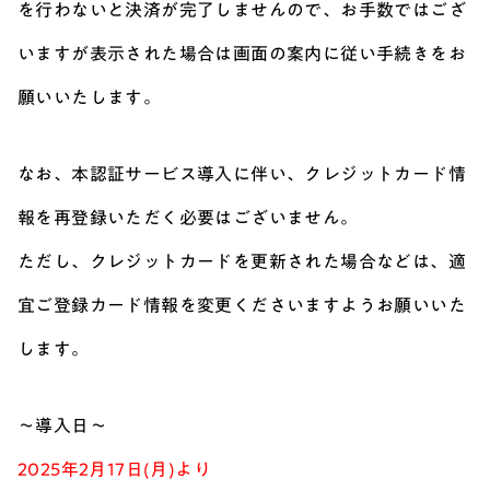
を行わないと決済が完了しませんので、お手数ではござ
いますが表示された場合は画面の案内に従い手続きをお
願いいたします。
なお、本認証サービス導入に伴い、クレジットカード情
報を再登録いただく必要はございません。
ただし、クレジットカードを更新された場合などは、適
宜ご登録カード情報を変更くださいますようお願いいた
します。
～導入日～
2025年2月17日(月)より