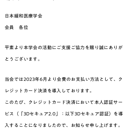
日本緩和医療学会
会員 各位
平素より本学会の活動にご支援ご協力を賜り誠にありが
とうございます。
当会では2023年6月より会費のお支払い方法として、ク
レジットカード決済を導入しております。
このたび、クレジットカード決済において本人認証サー
ビス（「3Dセキュア2.0」：以下3Dセキュア認証）を導
入することになりましたので、お知らせ申し上げます。