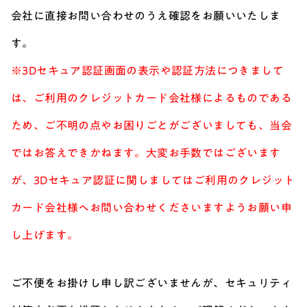
会社に直接お問い合わせのうえ確認をお願いいたしま
す。
※3Dセキュア認証画面の表示や認証方法につきまして
は、ご利用のクレジットカード会社様によるものである
ため、ご不明の点やお困りごとがございましても、当会
ではお答えできかねます。大変お手数ではございます
が、3Dセキュア認証に関しましてはご利用のクレジット
カード会社様へお問い合わせくださいますようお願い申
し上げます。
ご不便をお掛けし申し訳ございませんが、セキュリティ