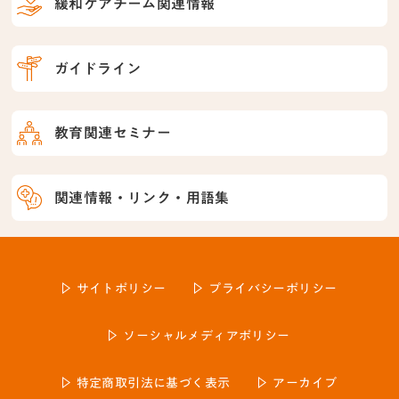
緩和ケアチーム関連情報
ガイドライン
教育関連セミナー
関連情報・リンク・用語集
サイトポリシー
プライバシーポリシー
ソーシャルメディアポリシー
特定商取引法に基づく表示
アーカイブ