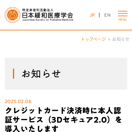
JP
EN
MENU
トップページ
お知らせ
お知らせ
2025.02.06
クレジットカード決済時に本人認
証サービス（3Dセキュア2.0）を
導入いたします