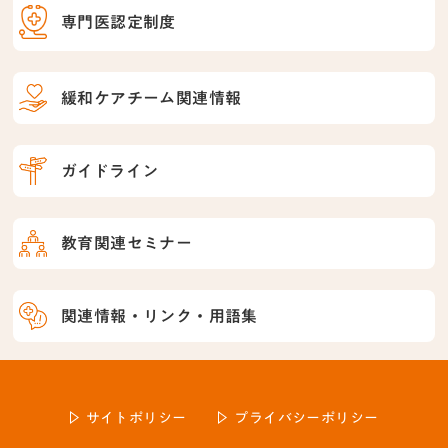
専門医認定制度
緩和ケアチーム関連情報
ガイドライン
教育関連セミナー
関連情報・リンク・用語集
サイトポリシー
プライバシーポリシー