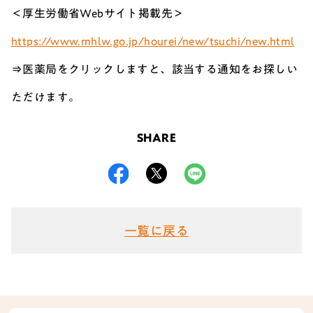
＜厚生労働省Webサイト掲載先＞
https://www.mhlw.go.jp/hourei/new/tsuchi/new.html
⇒医薬局をクリックしますと、該当する通知をお探しい
ただけます。
SHARE
一覧に戻る