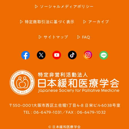
ソーシャルメディアポリシー
特定商取引法に基づく表示
アーカイブ
サイトマップ
FAQ
〒550-0001大阪市西区土佐堀1丁目4-8 日栄ビル603B号室
TEL : 06-6479-1031／FAX : 06-6479-1032
© 日本緩和医療学会