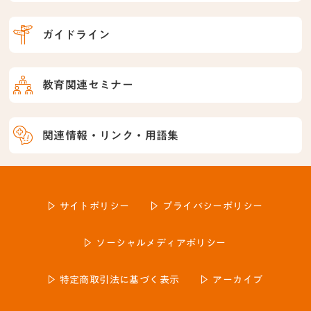
ガイドライン
教育関連セミナー
関連情報・リンク・用語集
サイトポリシー
プライバシーポリシー
ソーシャルメディアポリシー
特定商取引法に基づく表示
アーカイブ