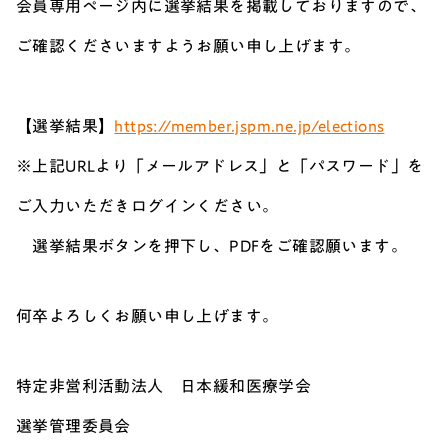
会員専用ページ内に選挙結果を掲載しておりますので、
ご確認くださいますようお願い申し上げます。
【選挙結果】
https://member.jspm.ne.jp/elections
※上記URLより「メールアドレス」と「パスワード」を
ご入力いただきログインください。
選挙結果ボタンを押下し、PDFをご確認願います。
何卒よろしくお願い申し上げます。
特定非営利活動法人 日本緩和医療学会
選挙管理委員会