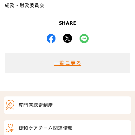
総務・財務委員会
SHARE
一覧に戻る
専門医認定制度
緩和ケアチーム関連情報