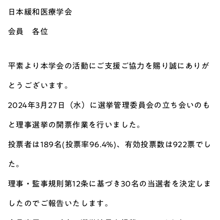
日本緩和医療学会
会員 各位
平素より本学会の活動にご支援ご協力を賜り誠にありが
とうございます。
2024年3月27日（水）に選挙管理委員会の立ち会いのも
と理事選挙の開票作業を行いました。
投票者は189名(投票率96.4%)、有効投票数は922票でし
た。
理事・監事規則第12条に基づき30名の当選者を決定しま
したのでご報告いたします。