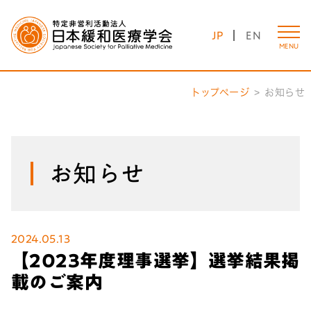
JP
EN
MENU
トップページ
お知らせ
お知らせ
2024.05.13
【2023年度理事選挙】選挙結果掲
載のご案内