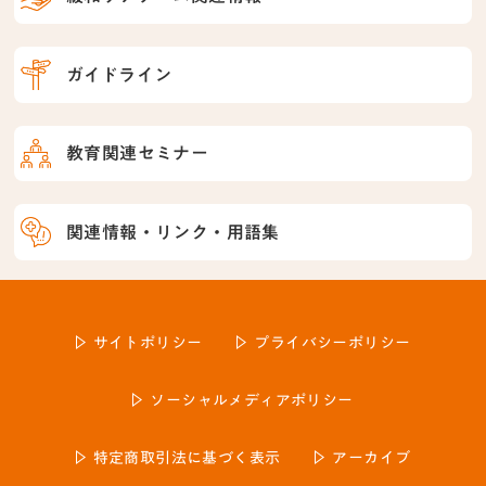
ガイドライン
教育関連セミナー
関連情報・リンク・用語集
サイトポリシー
プライバシーポリシー
ソーシャルメディアポリシー
特定商取引法に基づく表示
アーカイブ