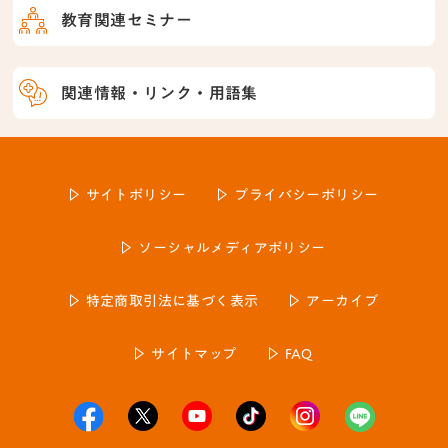
教育関連セミナー
関連情報・リンク・用語集
サイトポリシー
プライバシーポリシー
ソーシャルメディアポリシー
特定商取引法に基づく表示
アーカイブ
サイトマップ
FAQ