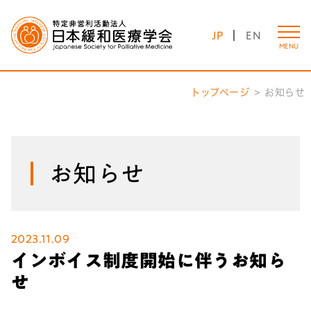
JP
EN
MENU
トップページ
お知らせ
お知らせ
2023.11.09
インボイス制度開始に伴うお知ら
せ