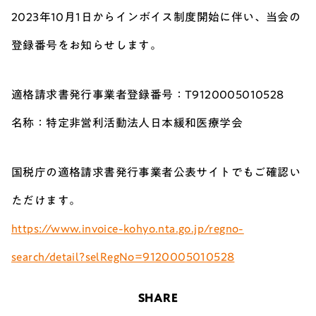
2023年10月1日からインボイス制度開始に伴い、当会の
登録番号をお知らせします。
適格請求書発行事業者登録番号：T9120005010528
名称：特定非営利活動法人日本緩和医療学会
国税庁の適格請求書発行事業者公表サイトでもご確認い
ただけます。
https://www.invoice-kohyo.nta.go.jp/regno-
search/detail?selRegNo=9120005010528
SHARE