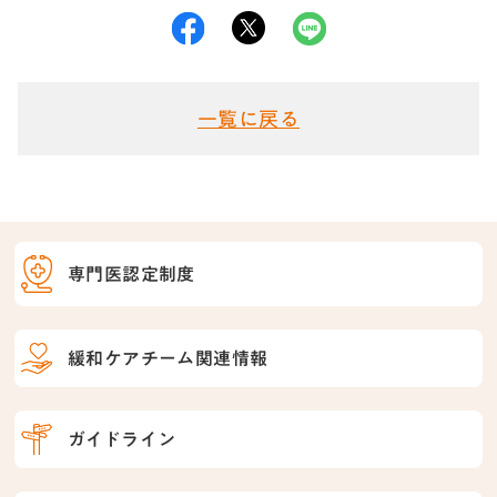
一覧に戻る
専門医認定制度
緩和ケアチーム関連情報
ガイドライン