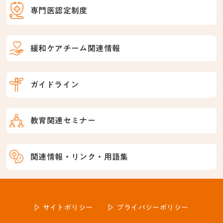
専門医認定制度
緩和ケアチーム関連情報
ガイドライン
教育関連セミナー
関連情報・リンク・用語集
サイトポリシー
プライバシーポリシー