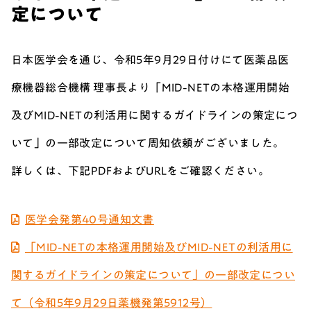
定について
日本医学会を通じ、令和5年9月29日付けにて医薬品医
療機器総合機構 理事長より「MID-NETの本格運用開始
及びMID-NETの利活用に関するガイドラインの策定につ
いて」の一部改定について周知依頼がございました。
詳しくは、下記PDFおよびURLをご確認ください。
医学会発第40号通知文書
「MID-NETの本格運用開始及びMID-NETの利活用に
関するガイドラインの策定について」の一部改定につい
て（令和5年9月29日薬機発第5912号）