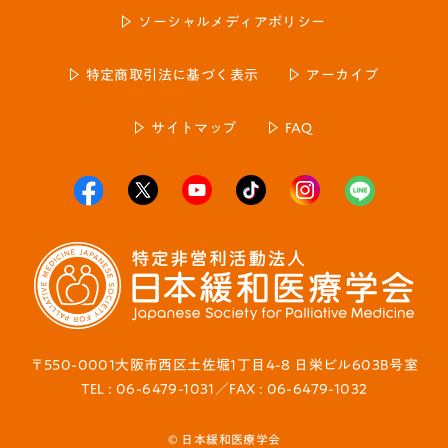
ソーシャルメディアポリシー
特定商取引法に基づく表示
アーカイブ
サイトマップ
FAQ
〒550-0001大阪市西区土佐堀1丁目4-8 日栄ビル603B号室
TEL : 06-6479-1031／FAX : 06-6479-1032
© 日本緩和医療学会