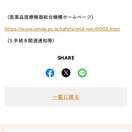
〈医薬品医療機器総合機構ホームページ〉
https://www.pmda.go.jp/safety/mid-net/0003.html
（5.手続き関連通知等）
SHARE
一覧に戻る