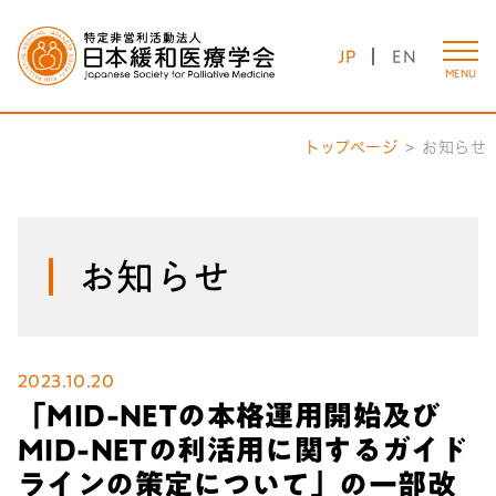
JP
EN
MENU
トップページ
お知らせ
お知らせ
2023.10.20
「MID-NETの本格運用開始及び
MID-NETの利活用に関するガイド
ラインの策定について」の一部改