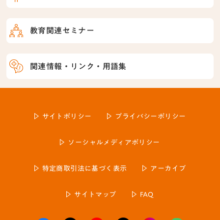
教育関連セミナー
関連情報・リンク・用語集
サイトポリシー
プライバシーポリシー
ソーシャルメディアポリシー
特定商取引法に基づく表示
アーカイブ
サイトマップ
FAQ