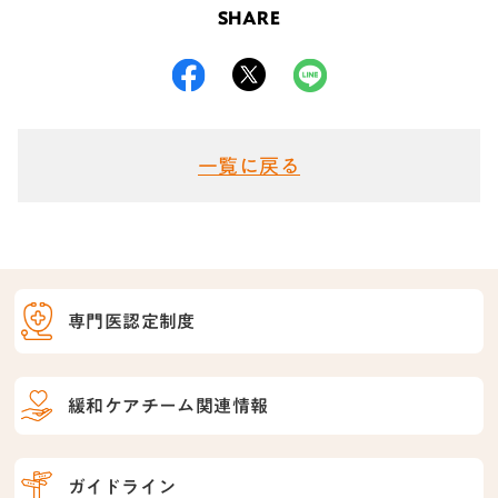
SHARE
一覧に戻る
専門医認定制度
緩和ケアチーム関連情報
ガイドライン