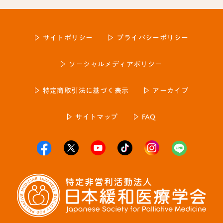
サイトポリシー
プライバシーポリシー
ソーシャルメディアポリシー
特定商取引法に基づく表示
アーカイブ
サイトマップ
FAQ