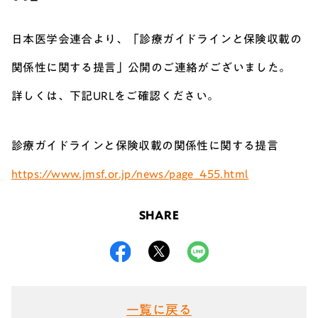
日本医学会連合より、「診療ガイドラインと保険収載の
関係性に関する提言」公開のご連絡がございました。
詳しくは、下記URLをご確認ください。
診療ガイドラインと保険収載の関係性に関する提言
https://www.jmsf.or.jp/news/page_455.html
SHARE
一覧に戻る