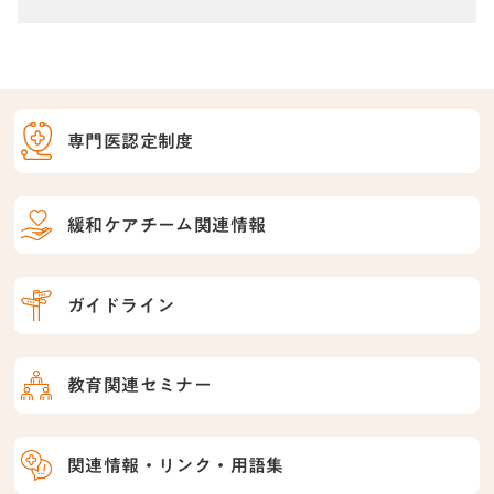
専門医認定制度
緩和ケアチーム関連情報
ガイドライン
教育関連セミナー
関連情報・リンク・用語集