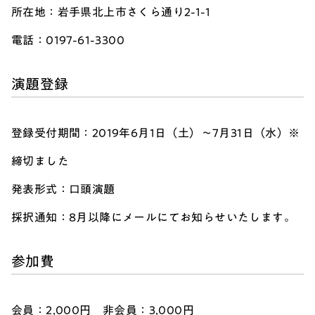
所在地：岩手県北上市さくら通り2-1-1
電話：0197-61-3300
演題登録
登録受付期間：2019年6月1日（土）～7月31日（水）※
締切ました
発表形式：口頭演題
採択通知：8月以降にメールにてお知らせいたします。
参加費
会員：2,000円 非会員：3,000円