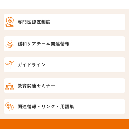
専門医認定制度
緩和ケアチーム関連情報
ガイドライン
教育関連セミナー
関連情報・リンク・用語集