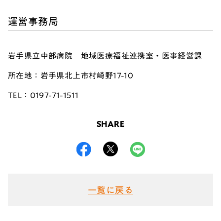
運営事務局
岩手県立中部病院 地域医療福祉連携室・医事経営課
所在地：岩手県北上市村崎野17-10
TEL：0197-71-1511
SHARE
一覧に戻る