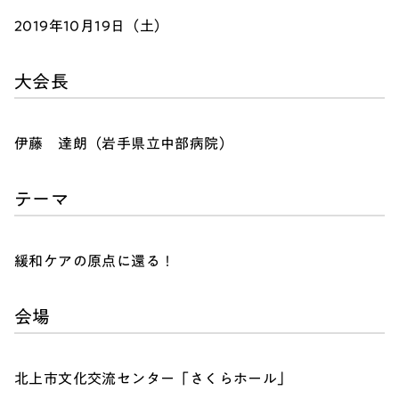
2019年10月19日（土）
大会長
伊藤 達朗（岩手県立中部病院）
テーマ
緩和ケアの原点に還る！
会場
北上市文化交流センター「さくらホール」