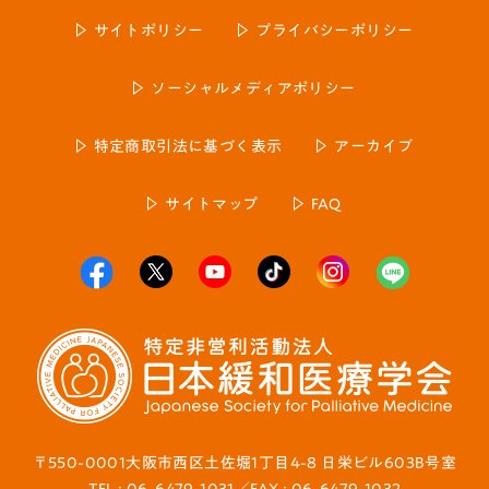
サイトポリシー
プライバシーポリシー
ソーシャルメディアポリシー
特定商取引法に基づく表示
アーカイブ
サイトマップ
FAQ
〒550-0001大阪市西区土佐堀1丁目4-8 日栄ビル603B号室