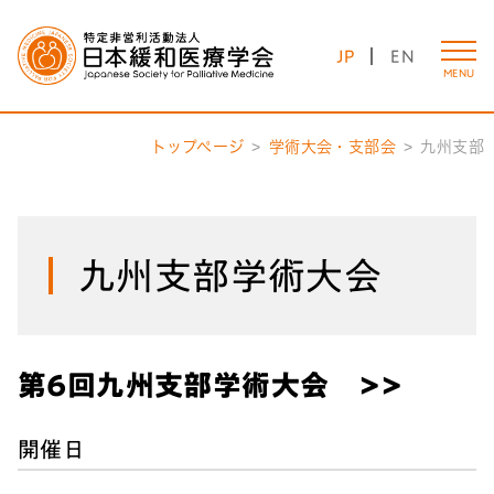
JP
EN
MENU
トップページ
学術大会・支部会
九州支部
九州支部学術大会
第6回九州支部学術大会 >>
開催日