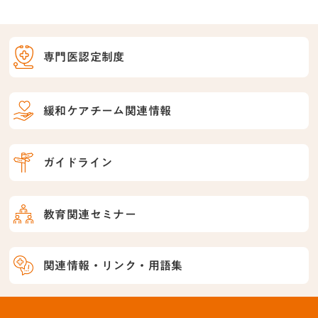
専門医認定制度
緩和ケアチーム関連情報
ガイドライン
教育関連セミナー
関連情報・リンク・用語集