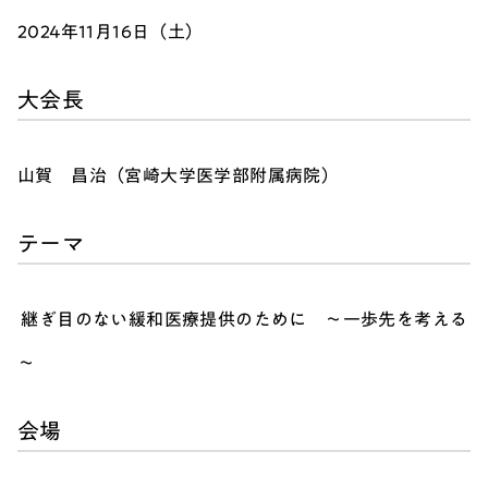
2024年11月16日（土）
大会長
山賀 昌治（宮崎大学医学部附属病院）
テーマ
継ぎ目のない緩和医療提供のために ～一歩先を考える
～
会場