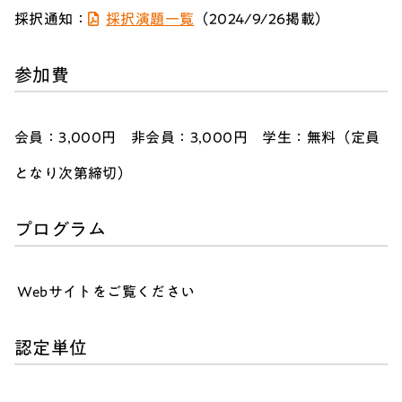
採択通知：
採択演題一覧
（2024/9/26掲載）
参加費
会員：3,000円 非会員：3,000円 学生：無料（定員
となり次第締切）
プログラム
Webサイトをご覧ください
認定単位