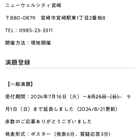
ニューウェルシティ宮崎
〒880-0879 宮崎市宮崎駅東1丁目2番地8
TEL：0985-23-3311
開催方法：現地開催
演題登録
【一般演題】
受付期間：2024年7月16日（火）～
8月25日（日）
9
月1日（日）まで延長しました（2024/8/21更新）
多数のご応募ありがとうございました
発表形式：ポスター（発表6分、質疑応答3分）