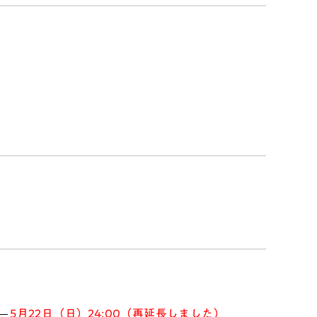
）
5月22日（日）24:00（再延長しました）